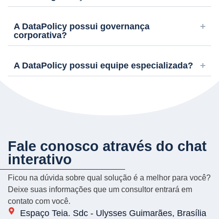
A DataPolicy possui governança
corporativa?
A DataPolicy possui equipe especializada?
Fale conosco através do chat
interativo
Ficou na dúvida sobre qual solução é a melhor para você?
Deixe suas informações que um consultor entrará em
contato com você.
Espaço Teia. Sdc - Ulysses Guimarães, Brasília