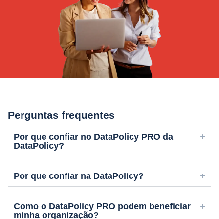
Perguntas frequentes
Por que confiar no DataPolicy PRO da
DataPolicy?
Por que confiar na DataPolicy?
Como o DataPolicy PRO podem beneficiar
minha organização?