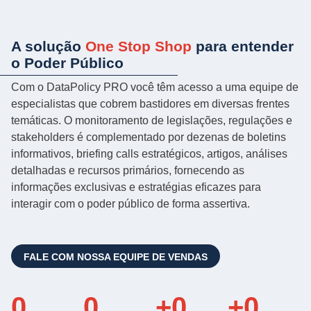
A solução
One Stop Shop
para entender
o Poder Público
Com o DataPolicy PRO você têm acesso a uma equipe de
especialistas que cobrem bastidores em diversas frentes
temáticas. O monitoramento de legislações, regulações e
stakeholders é complementado por dezenas de boletins
informativos, briefing calls estratégicos, artigos, análises
detalhadas e recursos primários, fornecendo as
informações exclusivas e estratégias eficazes para
interagir com o poder público de forma assertiva.
FALE COM NOSSA EQUIPE DE VENDAS
0
0
+
0
+
0