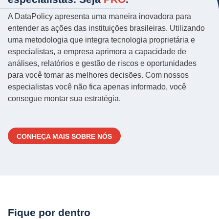
A DataPolicy apresenta uma maneira inovadora para
entender as ações das instituições brasileiras. Utilizando
uma metodologia que integra tecnologia proprietária e
especialistas, a empresa aprimora a capacidade de
análises, relatórios e gestão de riscos e oportunidades
para você tomar as melhores decisões. Com nossos
especialistas você não fica apenas informado, você
consegue montar sua estratégia.
CONHEÇA MAIS SOBRE NÓS
Fique por dentro