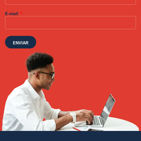
E-mail
ENVIAR