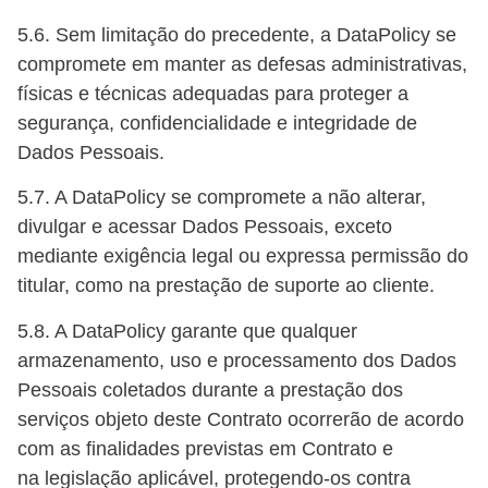
5.6. Sem limitação do precedente, a DataPolicy se
compromete em manter as defesas administrativas,
físicas e técnicas adequadas para proteger a
segurança, confidencialidade e integridade de
Dados Pessoais.
5.7. A DataPolicy se compromete a não alterar,
divulgar e acessar Dados Pessoais, exceto
mediante exigência legal ou expressa permissão do
titular, como na prestação de suporte ao cliente.
5.8. A DataPolicy garante que qualquer
armazenamento, uso e processamento dos Dados
Pessoais coletados durante a prestação dos
serviços objeto deste Contrato ocorrerão de acordo
com as finalidades previstas em Contrato e
na legislação aplicável, protegendo-os contra