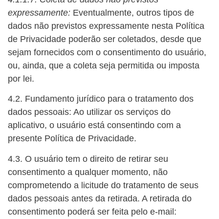
expressamente:
Eventualmente, outros tipos de
dados não previstos expressamente nesta Política
de Privacidade poderão ser coletados, desde que
sejam fornecidos com o consentimento do usuário,
ou, ainda, que a coleta seja permitida ou imposta
por lei.
4.2. Fundamento jurídico para o tratamento dos
dados pessoais: Ao utilizar os serviços do
aplicativo, o usuário está consentindo com a
presente Política de Privacidade.
4.3. O usuário tem o direito de retirar seu
consentimento a qualquer momento, não
comprometendo a licitude do tratamento de seus
dados pessoais antes da retirada. A retirada do
consentimento poderá ser feita pelo e-mail: