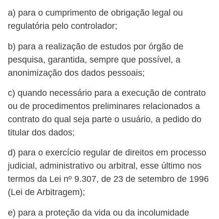
a) para o cumprimento de obrigação legal ou
regulatória pelo controlador;
b) para a realização de estudos por órgão de
pesquisa, garantida, sempre que possível, a
anonimização dos dados pessoais;
c) quando necessário para a execução de contrato
ou de procedimentos preliminares relacionados a
contrato do qual seja parte o usuário, a pedido do
titular dos dados;
d) para o exercício regular de direitos em processo
judicial, administrativo ou arbitral, esse último nos
termos da Lei nº 9.307, de 23 de setembro de 1996
(Lei de Arbitragem);
e) para a proteção da vida ou da incolumidade