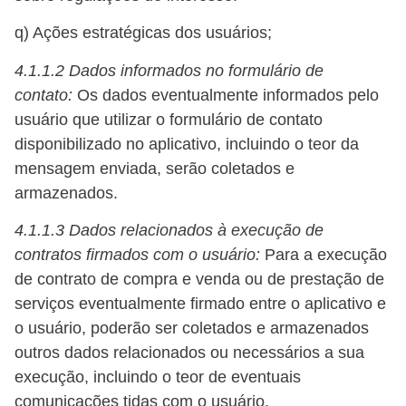
q) Ações estratégicas dos usuários;
4.1.1.2
Dados informados no formulário de
contato:
Os dados eventualmente informados pelo
usuário que utilizar o formulário de contato
disponibilizado no aplicativo, incluindo o teor da
mensagem enviada, serão coletados e
armazenados.
4.1.1.3
Dados relacionados à execução de
contratos firmados com o usuário
:
Para a execução
de contrato de compra e venda ou de prestação de
serviços eventualmente firmado entre o aplicativo e
o usuário, poderão ser coletados e armazenados
outros dados relacionados ou necessários a sua
execução, incluindo o teor de eventuais
comunicações tidas com o usuário.