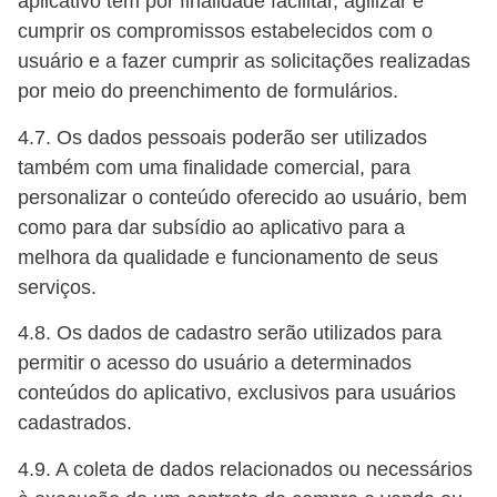
aplicativo têm por finalidade facilitar, agilizar e
cumprir os compromissos estabelecidos com o
usuário e a fazer cumprir as solicitações realizadas
por meio do preenchimento de formulários.
4.7. Os dados pessoais poderão ser utilizados
também com uma finalidade comercial, para
personalizar o conteúdo oferecido ao usuário, bem
como para dar subsídio ao aplicativo para a
melhora da qualidade e funcionamento de seus
serviços.
4.8. Os dados de cadastro serão utilizados para
permitir o acesso do usuário a determinados
conteúdos do aplicativo, exclusivos para usuários
cadastrados.
4.9. A coleta de dados relacionados ou necessários