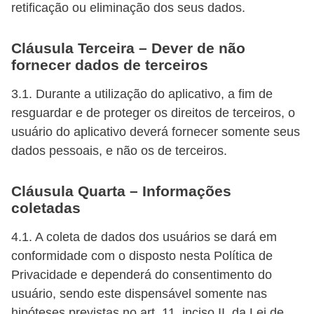
retificação ou eliminação dos seus dados.
Cláusula Terceira – Dever de não
fornecer dados de terceiros
3.1. Durante a utilização do aplicativo, a fim de
resguardar e de proteger os direitos de terceiros, o
usuário do aplicativo deverá fornecer somente seus
dados pessoais, e não os de terceiros.
Cláusula Quarta – Informações
coletadas
4.1. A coleta de dados dos usuários se dará em
conformidade com o disposto nesta Política de
Privacidade e dependerá do consentimento do
usuário, sendo este dispensável somente nas
hipóteses previstas no art. 11, inciso II, da Lei de