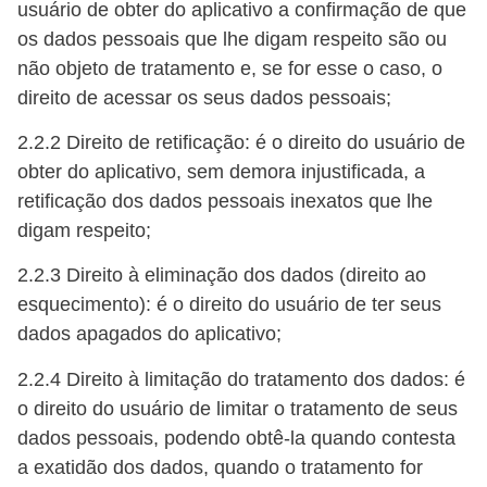
usuário de obter do aplicativo a confirmação de que
os dados pessoais que lhe digam respeito são ou
não objeto de tratamento e, se for esse o caso, o
direito de acessar os seus dados pessoais;
2.2.2 Direito de retificação: é o direito do usuário de
obter do aplicativo, sem demora injustificada, a
retificação dos dados pessoais inexatos que lhe
digam respeito;
2.2.3 Direito à eliminação dos dados (direito ao
esquecimento): é o direito do usuário de ter seus
dados apagados do aplicativo;
2.2.4 Direito à limitação do tratamento dos dados: é
o direito do usuário de limitar o tratamento de seus
dados pessoais, podendo obtê-la quando contesta
a exatidão dos dados, quando o tratamento for