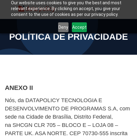
Our website uses cookies to give you the best and most
relevant experience. By clicking on accept, you give your
consent to the use of cookies as per our privacy policy.
Deny
Accept
POLÍTICA DE PRIVACIDADE
ANEXO II
Nós, da
DATAPOLICY TECNOLOGIA E
DESENVOLVIMENTO DE PROGRAMAS S.A
, com
sede na Cidade de Brasília, Distrito Federal,
na SHCGN CLR 705 – BLOCO E – LOJA 08 –
PARTE UK. ASA NORTE. CEP 70730-555 inscrita