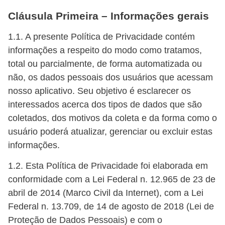
Cláusula Primeira – Informações gerais
1.1. A presente Política de Privacidade contém
informações a respeito do modo como tratamos,
total ou parcialmente, de forma automatizada ou
não, os dados pessoais dos usuários que acessam
nosso aplicativo. Seu objetivo é esclarecer os
interessados acerca dos tipos de dados que são
coletados, dos motivos da coleta e da forma como o
usuário poderá atualizar, gerenciar ou excluir estas
informações.
1.2. Esta Política de Privacidade foi elaborada em
conformidade com a Lei Federal n. 12.965 de 23 de
abril de 2014 (Marco Civil da Internet), com a Lei
Federal n. 13.709, de 14 de agosto de 2018 (Lei de
Proteção de Dados Pessoais) e com o