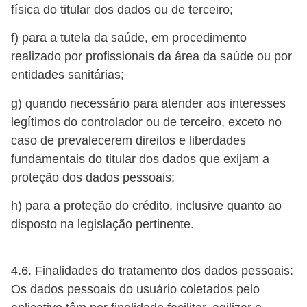
física do titular dos dados ou de terceiro;
f) para a tutela da saúde, em procedimento
realizado por profissionais da área da saúde ou por
entidades sanitárias;
g) quando necessário para atender aos interesses
legítimos do controlador ou de terceiro, exceto no
caso de prevalecerem direitos e liberdades
fundamentais do titular dos dados que exijam a
proteção dos dados pessoais;
h) para a proteção do crédito, inclusive quanto ao
disposto na legislação pertinente.
4.6. Finalidades do tratamento dos dados pessoais:
Os dados pessoais do usuário coletados pelo