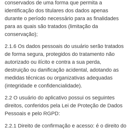
conservados de uma forma que permita a
identificação dos titulares dos dados apenas
durante o período necessário para as finalidades
para as quais são tratados (limitação da
conservação);
2.1.6 Os dados pessoais do usuário serão tratados
de forma segura, protegidos do tratamento não
autorizado ou ilícito e contra a sua perda,
destruição ou danificação acidental, adotando as
medidas técnicas ou organizativas adequadas
(integridade e confidencialidade).
2.2 O usuário do aplicativo possui os seguintes
direitos, conferidos pela Lei de Proteção de Dados
Pessoais e pelo RGPD:
2.2.1 Direito de confirmação e acesso: é o direito do