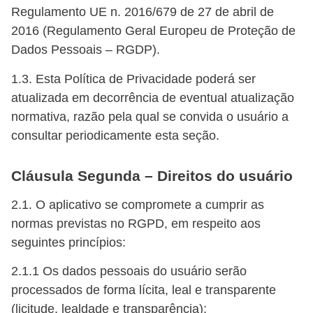
Regulamento UE n. 2016/679 de 27 de abril de
2016 (Regulamento Geral Europeu de Proteção de
Dados Pessoais – RGDP).
1.3. Esta Política de Privacidade poderá ser
atualizada em decorrência de eventual atualização
normativa, razão pela qual se convida o usuário a
consultar periodicamente esta seção.
Cláusula Segunda – Direitos do usuário
2.1. O aplicativo se compromete a cumprir as
normas previstas no RGPD, em respeito aos
seguintes princípios:
2.1.1 Os dados pessoais do usuário serão
processados de forma lícita, leal e transparente
(licitude, lealdade e transparência);