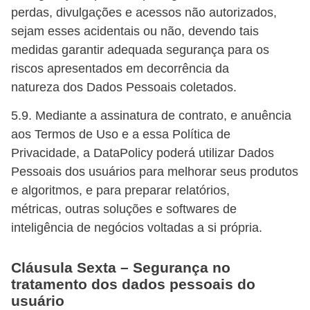
perdas, divulgações e acessos não autorizados,
sejam esses acidentais ou não, devendo tais
medidas garantir adequada segurança para os
riscos apresentados em decorrência da
natureza dos Dados Pessoais coletados.
5.9. Mediante a assinatura de contrato, e anuência
aos Termos de Uso e a essa Política de
Privacidade, a DataPolicy poderá utilizar Dados
Pessoais dos usuários para melhorar seus produtos
e algoritmos, e para preparar relatórios,
métricas, outras soluções e softwares de
inteligência de negócios voltadas a si própria.
Cláusula Sexta – Segurança no
tratamento dos dados pessoais do
usuário