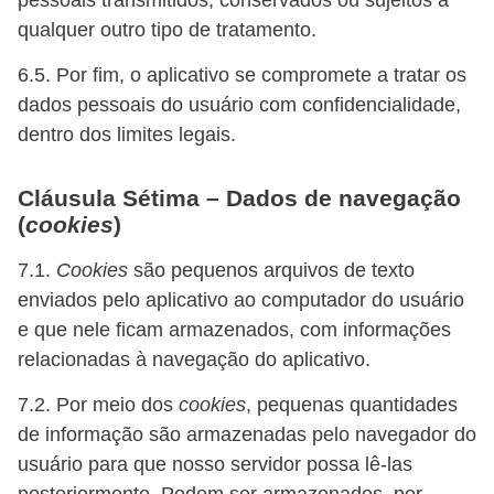
qualquer outro tipo de tratamento.
6.5. Por fim, o aplicativo se compromete a tratar os
dados pessoais do usuário com confidencialidade,
dentro dos limites legais.
Cláusula Sétima – Dados de navegação
(
cookies
)
7.1.
Cookies
são pequenos arquivos de texto
enviados pelo aplicativo ao computador do usuário
e que nele ficam armazenados, com informações
relacionadas à navegação do aplicativo.
7.2. Por meio dos
cookies
, pequenas quantidades
de informação são armazenadas pelo navegador do
usuário para que nosso servidor possa lê-las