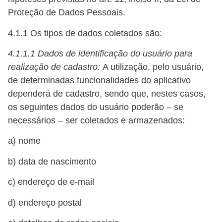
Proteção de Dados Pessoais.
4.1.1 Os tipos de dados coletados são:
4.1.1.1
Dados de identificação do usuário para
realização de cadastro:
A utilização, pelo usuário,
de determinadas funcionalidades do aplicativo
dependerá de cadastro, sendo que, nestes casos,
os seguintes dados do usuário poderão – se
necessários – ser coletados e armazenados:
a) nome
b) data de nascimento
c) endereço de e-mail
d) endereço postal