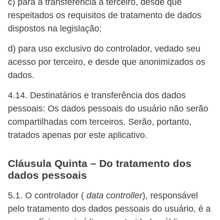
c) para a transferência a terceiro, desde que
respeitados os requisitos de tratamento de dados
dispostos na legislação;
d) para uso exclusivo do controlador, vedado seu
acesso por terceiro, e desde que anonimizados os
dados.
4.14. Destinatários e transferência dos dados
pessoais: Os dados pessoais do usuário não serão
compartilhadas com terceiros. Serão, portanto,
tratados apenas por este aplicativo.
Cláusula Quinta – Do tratamento dos
dados pessoais
5.1. O controlador (
data controller
), responsável
pelo tratamento dos dados pessoais do usuário, é a