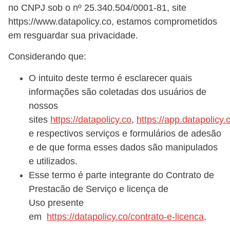
no CNPJ sob o nº 25.340.504/0001-81, site
https://www.datapolicy.co, estamos comprometidos
em resguardar sua privacidade.
Considerando que:
O intuito deste termo é esclarecer quais
informações são coletadas dos usuários de
nossos
sites
https://datapolicy.co
,
https://app.datapolicy.
e respectivos serviços e formulários de adesão
e de que forma esses dados são manipulados
e utilizados.
Esse termo é parte integrante do
Contrato de
Prestacão de Serviço e licença de
Uso
presente
em
https://datapolicy.co/contrato-e-licenca
.