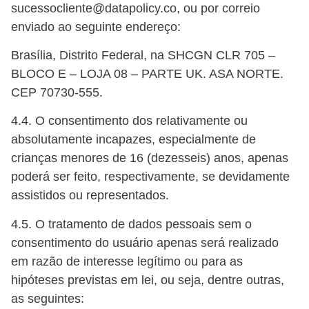
sucessocliente@datapolicy.co, ou por correio
enviado ao seguinte endereço:
Brasília, Distrito Federal, na SHCGN CLR 705 –
BLOCO E – LOJA 08 – PARTE UK. ASA NORTE.
CEP 70730-555.
4.4. O consentimento dos relativamente ou
absolutamente incapazes, especialmente de
crianças menores de 16 (dezesseis) anos, apenas
poderá ser feito, respectivamente, se devidamente
assistidos ou representados.
4.5. O tratamento de dados pessoais sem o
consentimento do usuário apenas será realizado
em razão de interesse legítimo ou para as
hipóteses previstas em lei, ou seja, dentre outras,
as seguintes: