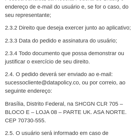
endereço de e-mail do usuário e, se for o caso, do
seu representante;
2.3.2 Direito que deseja exercer junto ao aplicativo;
2.3.3 Data do pedido e assinatura do usuário;
2.3.4 Todo documento que possa demonstrar ou
justificar o exercício de seu direito.
2.4. O pedido deverá ser enviado ao e-mail:
sucessocliente@datapolicy.co, ou por correio, ao
seguinte endereço:
Brasília, Distrito Federal, na SHCGN CLR 705 –
BLOCO E – LOJA 08 – PARTE UK. ASA NORTE.
CEP 70730-555.
2.5. O usuário será informado em caso de