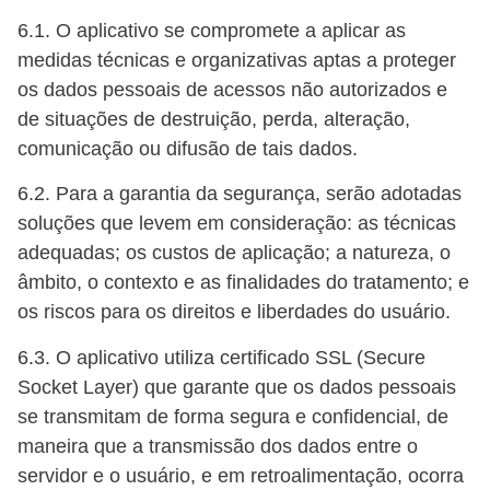
6.1. O aplicativo se compromete a aplicar as
medidas técnicas e organizativas aptas a proteger
os dados pessoais de acessos não autorizados e
de situações de destruição, perda, alteração,
comunicação ou difusão de tais dados.
6.2. Para a garantia da segurança, serão adotadas
soluções que levem em consideração: as técnicas
adequadas; os custos de aplicação; a natureza, o
âmbito, o contexto e as finalidades do tratamento; e
os riscos para os direitos e liberdades do usuário.
6.3. O aplicativo utiliza certificado SSL (Secure
Socket Layer) que garante que os dados pessoais
se transmitam de forma segura e confidencial, de
maneira que a transmissão dos dados entre o
servidor e o usuário, e em retroalimentação, ocorra