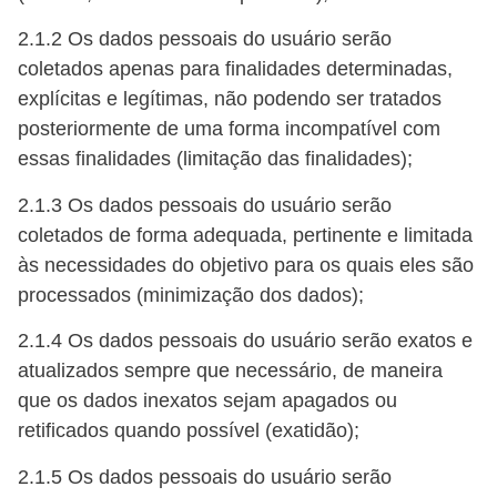
2.1.2 Os dados pessoais do usuário serão
coletados apenas para finalidades determinadas,
explícitas e legítimas, não podendo ser tratados
posteriormente de uma forma incompatível com
essas finalidades (limitação das finalidades);
2.1.3 Os dados pessoais do usuário serão
coletados de forma adequada, pertinente e limitada
às necessidades do objetivo para os quais eles são
processados (minimização dos dados);
2.1.4 Os dados pessoais do usuário serão exatos e
atualizados sempre que necessário, de maneira
que os dados inexatos sejam apagados ou
retificados quando possível (exatidão);
2.1.5 Os dados pessoais do usuário serão