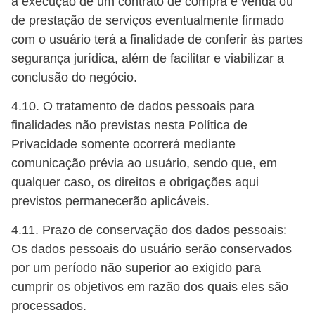
à execução de um contrato de compra e venda ou
de prestação de serviços eventualmente firmado
com o usuário terá a finalidade de conferir às partes
segurança jurídica, além de facilitar e viabilizar a
conclusão do negócio.
4.10. O tratamento de dados pessoais para
finalidades não previstas nesta Política de
Privacidade somente ocorrerá mediante
comunicação prévia ao usuário, sendo que, em
qualquer caso, os direitos e obrigações aqui
previstos permanecerão aplicáveis.
4.11. Prazo de conservação dos dados pessoais:
Os dados pessoais do usuário serão conservados
por um período não superior ao exigido para
cumprir os objetivos em razão dos quais eles são
processados.