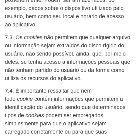
posteriormente. Podem ser armazenados, por
exemplo, dados sobre o dispositivo utilizado pelo
usuário, bem como seu local e horário de acesso
ao aplicativo.
7.3. Os
cookies
não permitem que qualquer arquivo
ou informação sejam extraídos do disco rígido do
usuário, não sendo possível, ainda, que, por meio
deles, se tenha acesso a informações pessoais que
não tenham partido do usuário ou da forma como
utiliza os recursos do aplicativo.
7.4. É importante ressaltar que nem
todo
cookie
contém informações que permitem a
identificação do usuário, sendo que determinados
tipos de
cookies
podem ser empregados
simplesmente para que o aplicativo sejam
carregado corretamente ou para que suas