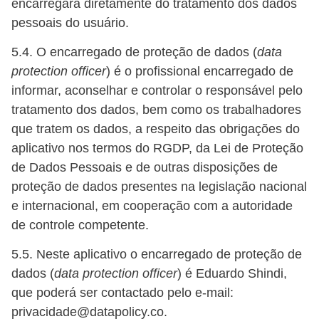
encarregará diretamente do tratamento dos dados
pessoais do usuário.
5.4. O encarregado de proteção de dados (
data
protection officer
) é o profissional encarregado de
informar, aconselhar e controlar o responsável pelo
tratamento dos dados, bem como os trabalhadores
que tratem os dados, a respeito das obrigações do
aplicativo nos termos do RGDP, da Lei de Proteção
de Dados Pessoais e de outras disposições de
proteção de dados presentes na legislação nacional
e internacional, em cooperação com a autoridade
de controle competente.
5.5. Neste aplicativo o encarregado de proteção de
dados (
data protection officer
) é
Eduardo Shindi
,
que poderá ser contactado pelo e-mail:
privacidade@datapolicy.co.