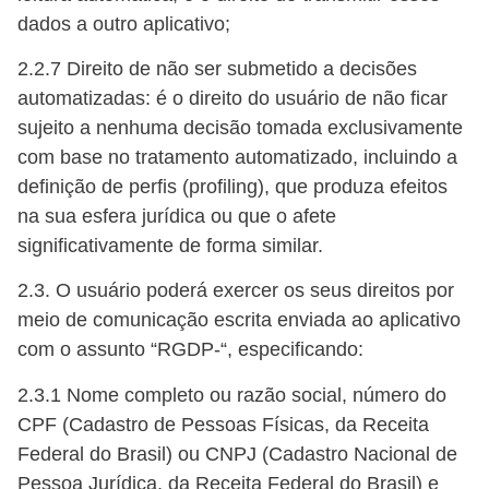
dados a outro aplicativo;
2.2.7 Direito de não ser submetido a decisões
automatizadas: é o direito do usuário de não ficar
sujeito a nenhuma decisão tomada exclusivamente
com base no tratamento automatizado, incluindo a
definição de perfis (profiling), que produza efeitos
na sua esfera jurídica ou que o afete
significativamente de forma similar.
2.3. O usuário poderá exercer os seus direitos por
meio de comunicação escrita enviada ao aplicativo
com o assunto “RGDP-“, especificando:
2.3.1 Nome completo ou razão social, número do
CPF (Cadastro de Pessoas Físicas, da Receita
Federal do Brasil) ou CNPJ (Cadastro Nacional de
Pessoa Jurídica, da Receita Federal do Brasil) e