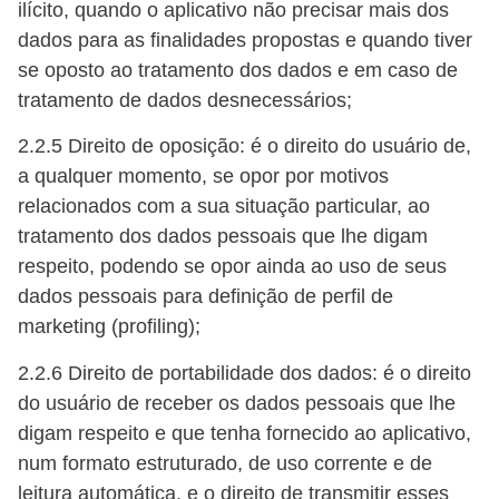
ilícito, quando o aplicativo não precisar mais dos
dados para as finalidades propostas e quando tiver
se oposto ao tratamento dos dados e em caso de
tratamento de dados desnecessários;
2.2.5 Direito de oposição: é o direito do usuário de,
a qualquer momento, se opor por motivos
relacionados com a sua situação particular, ao
tratamento dos dados pessoais que lhe digam
respeito, podendo se opor ainda ao uso de seus
dados pessoais para definição de perfil de
marketing (profiling);
2.2.6 Direito de portabilidade dos dados: é o direito
do usuário de receber os dados pessoais que lhe
digam respeito e que tenha fornecido ao aplicativo,
num formato estruturado, de uso corrente e de
leitura automática, e o direito de transmitir esses