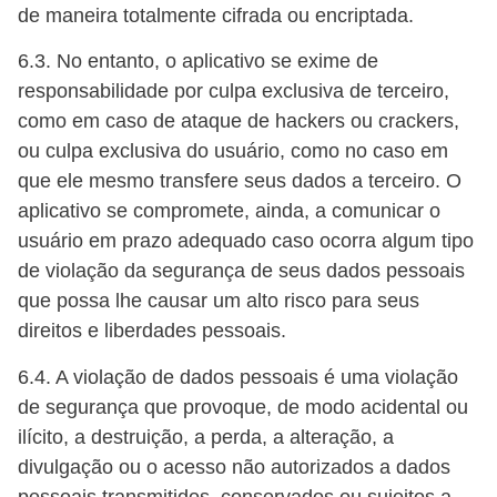
de maneira totalmente cifrada ou encriptada.
6.3. No entanto, o aplicativo se exime de
responsabilidade por culpa exclusiva de terceiro,
como em caso de ataque de hackers ou crackers,
ou culpa exclusiva do usuário, como no caso em
que ele mesmo transfere seus dados a terceiro. O
aplicativo se compromete, ainda, a comunicar o
usuário em prazo adequado caso ocorra algum tipo
de violação da segurança de seus dados pessoais
que possa lhe causar um alto risco para seus
direitos e liberdades pessoais.
6.4. A violação de dados pessoais é uma violação
de segurança que provoque, de modo acidental ou
ilícito, a destruição, a perda, a alteração, a
divulgação ou o acesso não autorizados a dados
pessoais transmitidos, conservados ou sujeitos a