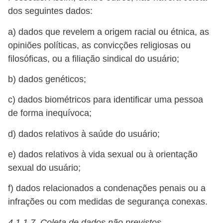
dos seguintes dados:
a) dados que revelem a origem racial ou étnica, as
opiniões políticas, as convicções religiosas ou
filosóficas, ou a filiação sindical do usuário;
b) dados genéticos;
c) dados biométricos para identificar uma pessoa
de forma inequívoca;
d) dados relativos à saúde do usuário;
e) dados relativos à vida sexual ou à orientação
sexual do usuário;
f) dados relacionados a condenações penais ou a
infrações ou com medidas de segurança conexas.
4.1.1.7.
Coleta de dados não previstos