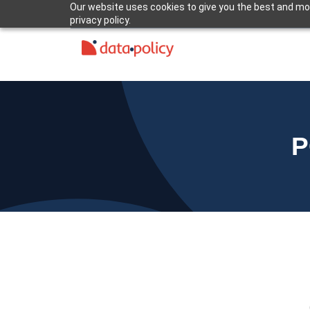
Our website uses cookies to give you the best and mos
privacy policy.
P