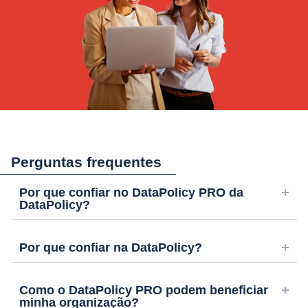
Perguntas frequentes
Por que confiar no DataPolicy PRO da
DataPolicy?
Por que confiar na DataPolicy?
Como o DataPolicy PRO podem beneficiar
minha organização?