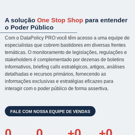
A solução
One Stop Shop
para entender
o Poder Público
Com o DataPolicy PRO você têm acesso a uma equipe de
especialistas que cobrem bastidores em diversas frentes
temáticas. O monitoramento de legislações, regulações e
stakeholders é complementado por dezenas de boletins
informativos, briefing calls estratégicos, artigos, análises
detalhadas e recursos primários, fornecendo as
informações exclusivas e estratégias eficazes para
interagir com o poder público de forma assertiva.
FALE COM NOSSA EQUIPE DE VENDAS
0
0
+
0
+
0