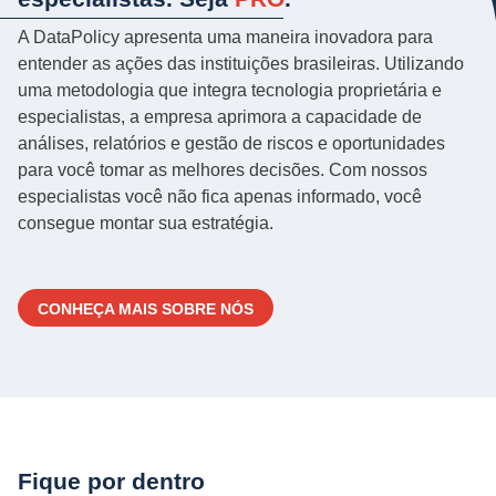
A DataPolicy apresenta uma maneira inovadora para
entender as ações das instituições brasileiras. Utilizando
uma metodologia que integra tecnologia proprietária e
especialistas, a empresa aprimora a capacidade de
análises, relatórios e gestão de riscos e oportunidades
para você tomar as melhores decisões. Com nossos
especialistas você não fica apenas informado, você
consegue montar sua estratégia.
CONHEÇA MAIS SOBRE NÓS
Fique por dentro