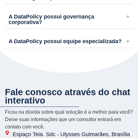
A DataPolicy possui governança
corporativa?
A DataPolicy possui equipe especializada?
Fale conosco através do chat
interativo
Ficou na dúvida sobre qual solução é a melhor para você?
Deixe suas informações que um consultor entrará em
contato com você.
Espaço Teia. Sdc - Ulysses Guimarães, Brasília