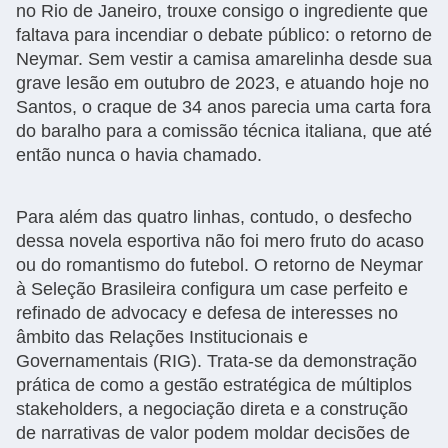
no Rio de Janeiro, trouxe consigo o ingrediente que
faltava para incendiar o debate público: o retorno de
Neymar. Sem vestir a camisa amarelinha desde sua
grave lesão em outubro de 2023, e atuando hoje no
Santos, o craque de 34 anos parecia uma carta fora
do baralho para a comissão técnica italiana, que até
então nunca o havia chamado.
Para além das quatro linhas, contudo, o desfecho
dessa novela esportiva não foi mero fruto do acaso
ou do romantismo do futebol. O retorno de Neymar
à Seleção Brasileira configura um case perfeito e
refinado de advocacy e defesa de interesses no
âmbito das Relações Institucionais e
Governamentais (RIG). Trata-se da demonstração
prática de como a gestão estratégica de múltiplos
stakeholders, a negociação direta e a construção
de narrativas de valor podem moldar decisões de