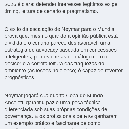
2026 é clara: defender interesses legítimos exige
timing, leitura de cenário e pragmatismo.
O êxito da escalação de Neymar para o Mundial
prova que, mesmo quando a opinião pública está
dividida e o cenário parece desfavorável, uma
estratégia de advocacy baseada em concessões
inteligentes, pontes diretas de diálogo com o
decisor e a correta leitura das fraquezas do
ambiente (as lesões no elenco) é capaz de reverter
prognósticos.
Neymar jogará sua quarta Copa do Mundo.
Ancelotti garantiu paz e uma peça técnica
diferenciada sob suas próprias condições de
governança. E os profissionais de RIG ganharam
um exemplo prático e fascinante de como