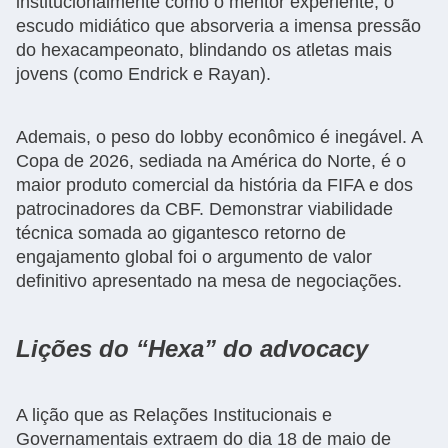
institucionalmente como o mentor experiente, o
escudo midiático que absorveria a imensa pressão
do hexacampeonato, blindando os atletas mais
jovens (como Endrick e Rayan).
Ademais, o peso do lobby econômico é inegável. A
Copa de 2026, sediada na América do Norte, é o
maior produto comercial da história da FIFA e dos
patrocinadores da CBF. Demonstrar viabilidade
técnica somada ao gigantesco retorno de
engajamento global foi o argumento de valor
definitivo apresentado na mesa de negociações.
Lições do “Hexa” do advocacy
A lição que as Relações Institucionais e
Governamentais extraem do dia 18 de maio de