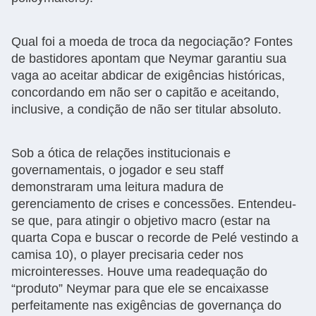
Qual foi a moeda de troca da negociação? Fontes
de bastidores apontam que Neymar garantiu sua
vaga ao aceitar abdicar de exigências históricas,
concordando em não ser o capitão e aceitando,
inclusive, a condição de não ser titular absoluto.
Sob a ótica de relações institucionais e
governamentais, o jogador e seu staff
demonstraram uma leitura madura de
gerenciamento de crises e concessões. Entendeu-
se que, para atingir o objetivo macro (estar na
quarta Copa e buscar o recorde de Pelé vestindo a
camisa 10), o player precisaria ceder nos
microinteresses. Houve uma readequação do
“produto” Neymar para que ele se encaixasse
perfeitamente nas exigências de governança do