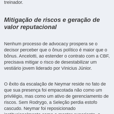
treinador.
Mitigação de riscos e geração de
valor reputacional
Nenhum processo de advocacy prospera se o
decisor perceber que o ônus político é maior que o
bônus. Ancelotti, ao estender o contrato com a CBF,
precisava mitigar o risco de desestabilizar um
vestiário jovem liderado por Vinicius Júnior.
O êxito da escalação de Neymar reside no fato de
que sua presença foi empacotada não como um
privilégio, mas como um ativo de gerenciamento de
riscos. Sem Rodrygo, a Seleção perdia estofo
cascudo. Neymar foi reposicionado