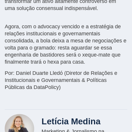
transformar um ativo altamente controverso em
uma solução consensual indispensável.
Agora, com o advocacy vencido e a estratégia de
relações institucionais e governamentais
consolidada, a bola deixa a mesa de negociações e
volta para o gramado: resta aguardar se essa
engenharia de bastidores será o xeque-mate que
finalmente trará o hexa para casa.
Por: Daniel Duarte Lledó (Diretor de Relações e
Institucionais e Governamentais & Políticas
Públicas da DataPolicy)
Letícia Medina
Marketing & Jornalismo na