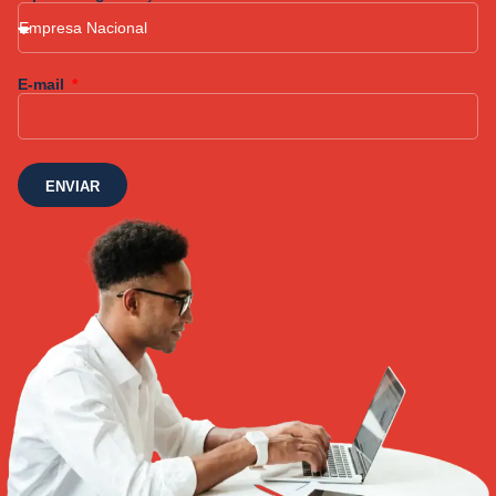
E-mail
ENVIAR