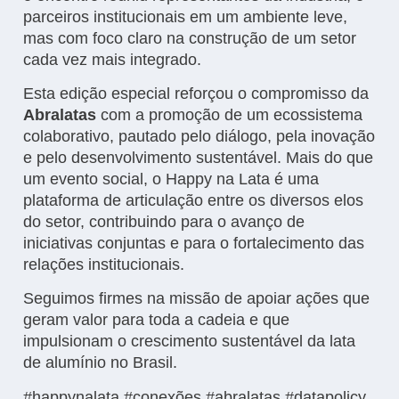
parceiros institucionais em um ambiente leve,
mas com foco claro na construção de um setor
cada vez mais integrado.
Esta edição especial reforçou o compromisso da
Abralatas
com a promoção de um ecossistema
colaborativo, pautado pelo diálogo, pela inovação
e pelo desenvolvimento sustentável. Mais do que
um evento social, o Happy na Lata é uma
plataforma de articulação entre os diversos elos
do setor, contribuindo para o avanço de
iniciativas conjuntas e para o fortalecimento das
relações institucionais.
Seguimos firmes na missão de apoiar ações que
geram valor para toda a cadeia e que
impulsionam o crescimento sustentável da lata
de alumínio no Brasil.
#happynalata #conexões #abralatas #datapolicy