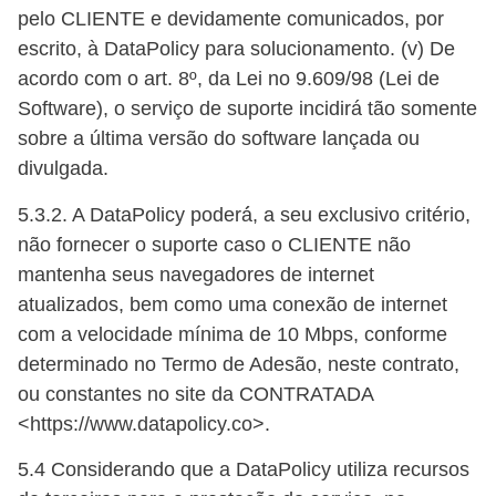
pelo CLIENTE e devidamente comunicados, por
escrito, à DataPolicy para solucionamento. (v) De
acordo com o art. 8º, da Lei no 9.609/98 (Lei de
Software), o serviço de suporte incidirá tão somente
sobre a última versão do software lançada ou
divulgada.
5.3.2. A DataPolicy poderá́, a seu exclusivo critério,
não fornecer o suporte caso o CLIENTE não
mantenha seus navegadores de internet
atualizados, bem como uma conexão de internet
com a velocidade mínima de 10 Mbps, conforme
determinado no Termo de Adesão, neste contrato,
ou constantes no site da CONTRATADA
<https://www.datapolicy.co>.
5.4 Considerando que a DataPolicy utiliza recursos