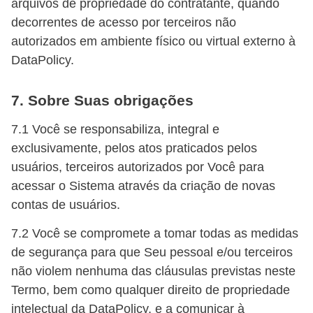
arquivos de propriedade do contratante, quando
decorrentes de acesso por terceiros não
autorizados em ambiente físico ou virtual externo à
DataPolicy.
7. Sobre Suas obrigações
7.1 Você se responsabiliza, integral e
exclusivamente, pelos atos praticados pelos
usuários, terceiros autorizados por Você para
acessar o Sistema através da criação de novas
contas de usuários.
7.2 Você se compromete a tomar todas as medidas
de segurança para que Seu pessoal e/ou terceiros
não violem nenhuma das cláusulas previstas neste
Termo, bem como qualquer direito de propriedade
intelectual da DataPolicy, e a comunicar à