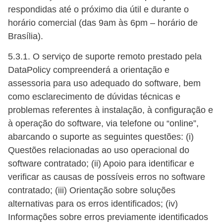
respondidas até o próximo dia útil e durante o
horário comercial (das 9am às 6pm – horário de
Brasília).
5.3.1. O serviço de suporte remoto prestado pela
DataPolicy compreenderá a orientação e
assessoria para uso adequado do software, bem
como esclarecimento de dúvidas técnicas e
problemas referentes à instalação, à configuração e
à operação do software, via telefone ou “online”,
abarcando o suporte as seguintes questões: (i)
Questões relacionadas ao uso operacional do
software contratado; (ii) Apoio para identificar e
verificar as causas de possíveis erros no software
contratado; (iii) Orientação sobre soluções
alternativas para os erros identificados; (iv)
Informações sobre erros previamente identificados