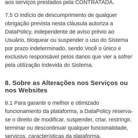
aos serviços prestados pela CONTRATADA.
7.5 O indício de descumprimento de qualquer
obrigação prevista nesta cláusula autoriza a
DataPolicy, independente de aviso prévio ao
Usuário, bloquear ou suspender o uso do Sistema
por prazo indeterminado, sendo Você o único e
exclusivo responsável pelos danos que vier a sofrer
pela utilização indevida do Sistema.
8. Sobre as Alterações nos Serviços ou
nos Websites
8.1 Para garantir o melhor e otimizado
funcionamento da plataforma, a DataPolicy reserva-
se o direito de modificar, suspender, criar, restringir,
terminar ou descontinuar qualquer funcionalidade,
serviços, características da plataforma,