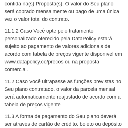
contida na(s) Proposta(s). O valor do Seu plano
será cobrado mensalmente ou pago de uma única
vez o valor total do contrato.
11.1.2 Caso Você opte pelo tratamento
personalizado oferecido pela DataPolicy estará
sujeito ao pagamento de valores adicionais de
acordo com tabela de preços vigente disponível em
www.datapolicy.co/precos ou na proposta
comercial.
11.2 Caso Você ultrapasse as funções previstas no
Seu plano contratado, o valor da parcela mensal
será automaticamente reajustado de acordo com a
tabela de preços vigente.
11.3 A forma de pagamento do Seu plano deverá
ser através de cartão de crédito, boleto ou depósito