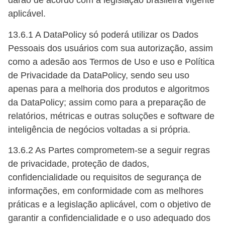
darão de acordo com a legislação brasileira vigente
aplicável.
13.6.1 A DataPolicy só poderá utilizar os Dados
Pessoais dos usuários com sua autorização, assim
como a adesão aos Termos de Uso e uso e Política
de Privacidade da DataPolicy, sendo seu uso
apenas para a melhoria dos produtos e algoritmos
da DataPolicy; assim como para a preparação de
relatórios, métricas e outras soluções e software de
inteligência de negócios voltadas a si própria.
13.6.2 As Partes comprometem-se a seguir regras
de privacidade, proteção de dados,
confidencialidade ou requisitos de segurança de
informações, em conformidade com as melhores
práticas e a legislação aplicável, com o objetivo de
garantir a confidencialidade e o uso adequado dos