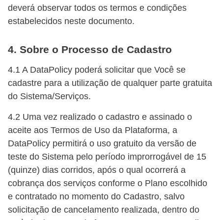
deverá observar todos os termos e condições
estabelecidos neste documento.
4. Sobre o Processo de Cadastro
4.1 A DataPolicy poderá solicitar que Você se
cadastre para a utilização de qualquer parte gratuita
do Sistema/Serviços.
4.2 Uma vez realizado o cadastro e assinado o
aceite aos Termos de Uso da Plataforma, a
DataPolicy permitirá o uso gratuito da versão de
teste do Sistema pelo período improrrogável de 15
(quinze) dias corridos, após o qual ocorrerá a
cobrança dos serviços conforme o Plano escolhido
e contratado no momento do Cadastro, salvo
solicitação de cancelamento realizada, dentro do