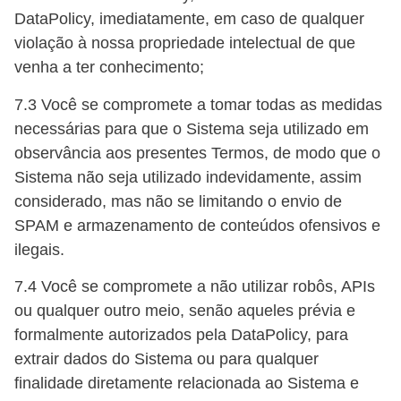
DataPolicy, imediatamente, em caso de qualquer
violação à nossa propriedade intelectual de que
venha a ter conhecimento;
7.3 Você se compromete a tomar todas as medidas
necessárias para que o Sistema seja utilizado em
observância aos presentes Termos, de modo que o
Sistema não seja utilizado indevidamente, assim
considerado, mas não se limitando o envio de
SPAM e armazenamento de conteúdos ofensivos e
ilegais.
7.4 Você se compromete a não utilizar robôs, APIs
ou qualquer outro meio, senão aqueles prévia e
formalmente autorizados pela DataPolicy, para
extrair dados do Sistema ou para qualquer
finalidade diretamente relacionada ao Sistema e