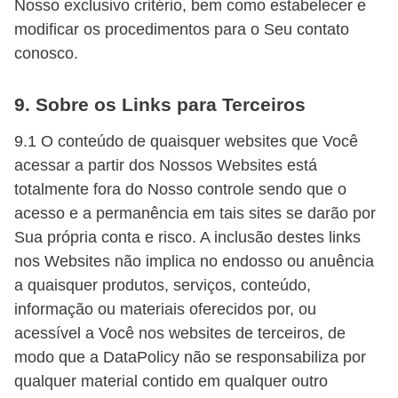
Nosso exclusivo critério, bem como estabelecer e
modificar os procedimentos para o Seu contato
conosco.
9. Sobre os Links para Terceiros
9.1 O conteúdo de quaisquer websites que Você
acessar a partir dos Nossos Websites está
totalmente fora do Nosso controle sendo que o
acesso e a permanência em tais sites se darão por
Sua própria conta e risco. A inclusão destes links
nos Websites não implica no endosso ou anuência
a quaisquer produtos, serviços, conteúdo,
informação ou materiais oferecidos por, ou
acessível a Você nos websites de terceiros, de
modo que a DataPolicy não se responsabiliza por
qualquer material contido em qualquer outro