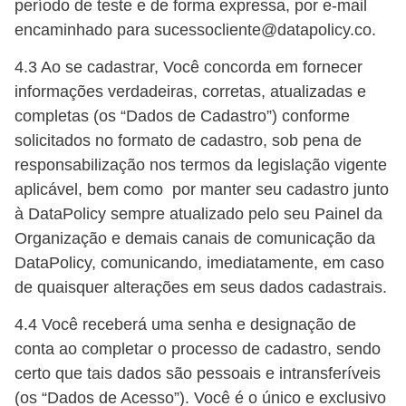
período de teste e de forma expressa, por e-mail
encaminhado para sucessocliente@datapolicy.co.
4.3 Ao se cadastrar, Você concorda em fornecer
informações verdadeiras, corretas, atualizadas e
completas (os “Dados de Cadastro”) conforme
solicitados no formato de cadastro, sob pena de
responsabilização nos termos da legislação vigente
aplicável, bem como por manter seu cadastro junto
à DataPolicy sempre atualizado pelo seu Painel da
Organização e demais canais de comunicação da
DataPolicy, comunicando, imediatamente, em caso
de quaisquer alterações em seus dados cadastrais.
4.4 Você receberá uma senha e designação de
conta ao completar o processo de cadastro, sendo
certo que tais dados são pessoais e intransferíveis
(os “Dados de Acesso”). Você é o único e exclusivo