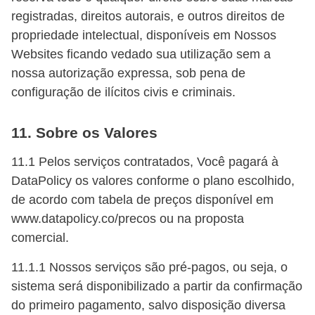
registradas, direitos autorais, e outros direitos de
propriedade intelectual, disponíveis em Nossos
Websites ficando vedado sua utilização sem a
nossa autorização expressa, sob pena de
configuração de ilícitos civis e criminais.
11. Sobre os Valores
11.1 Pelos serviços contratados, Você pagará à
DataPolicy os valores conforme o plano escolhido,
de acordo com tabela de preços disponível em
www.datapolicy.co/precos ou na proposta
comercial.
11.1.1 Nossos serviços são pré-pagos, ou seja, o
sistema será disponibilizado a partir da confirmação
do primeiro pagamento, salvo disposição diversa