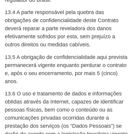
regulador do Brasil.
13.4 A parte responsável pela quebra das
obrigações de confidencialidade deste Contrato
deverá reparar a parte reveladora dos danos
efetivamente sofridos por esta, sem prejuízo a
outros direitos ou medidas cabíveis.
13.5 A obrigação de confidencialidade aqui prevista
permanecerá vigente enquanto perdurar o contrato
e, após o seu encerramento, por mais 5 (cinco)
anos.
13.6 O uso e tratamento de dados e informações
obtidas através da Internet, capazes de identificar
pessoas físicas, bem como o conteúdo ou as
comunicações privadas ocorridas durante a
prestação dos serviços (os “Dados Pessoais”) se