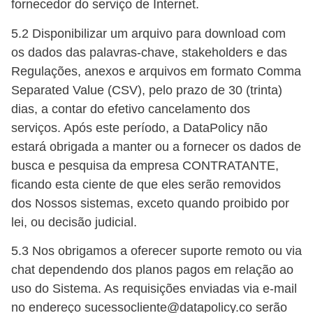
fornecedor do serviço de Internet.
5.2 Disponibilizar um arquivo para download com
os dados das palavras-chave, stakeholders e das
Regulações, anexos e arquivos em formato Comma
Separated Value (CSV), pelo prazo de 30 (trinta)
dias, a contar do efetivo cancelamento dos
serviços. Após este período, a DataPolicy não
estará obrigada a manter ou a fornecer os dados de
busca e pesquisa da empresa CONTRATANTE,
ficando esta ciente de que eles serão removidos
dos Nossos sistemas, exceto quando proibido por
lei, ou decisão judicial.
5.3 Nos obrigamos a oferecer suporte remoto ou via
chat dependendo dos planos pagos em relação ao
uso do Sistema. As requisições enviadas via e-mail
no endereço sucessocliente@datapolicy.co serão