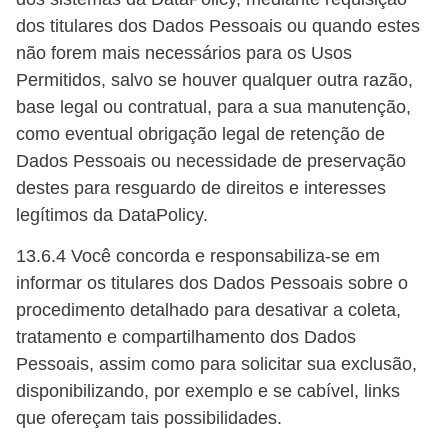
dos titulares dos Dados Pessoais ou quando estes
não forem mais necessários para os Usos
Permitidos, salvo se houver qualquer outra razão,
base legal ou contratual, para a sua manutenção,
como eventual obrigação legal de retenção de
Dados Pessoais ou necessidade de preservação
destes para resguardo de direitos e interesses
legítimos da DataPolicy.
13.6.4 Você concorda e responsabiliza-se em
informar os titulares dos Dados Pessoais sobre o
procedimento detalhado para desativar a coleta,
tratamento e compartilhamento dos Dados
Pessoais, assim como para solicitar sua exclusão,
disponibilizando, por exemplo e se cabível, links
que ofereçam tais possibilidades.