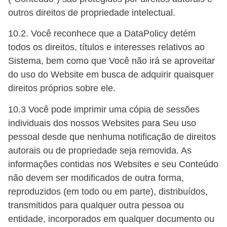
outros direitos de propriedade intelectual.
10.2. Você reconhece que a DataPolicy detém
todos os direitos, títulos e interesses relativos ao
Sistema, bem como que Você não irá se aproveitar
do uso do Website em busca de adquirir quaisquer
direitos próprios sobre ele.
10.3 Você pode imprimir uma cópia de sessões
individuais dos nossos Websites para Seu uso
pessoal desde que nenhuma notificação de direitos
autorais ou de propriedade seja removida. As
informações contidas nos Websites e seu Conteúdo
não devem ser modificados de outra forma,
reproduzidos (em todo ou em parte), distribuídos,
transmitidos para qualquer outra pessoa ou
entidade, incorporados em qualquer documento ou