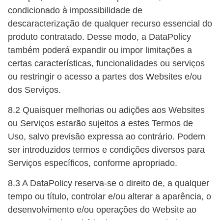
condicionado à impossibilidade de
descaracterização de qualquer recurso essencial do
produto contratado. Desse modo, a DataPolicy
também poderá expandir ou impor limitações a
certas características, funcionalidades ou serviços
ou restringir o acesso a partes dos Websites e/ou
dos Serviços.
8.2 Quaisquer melhorias ou adições aos Websites
ou Serviços estarão sujeitos a estes Termos de
Uso, salvo previsão expressa ao contrário. Podem
ser introduzidos termos e condições diversos para
Serviços específicos, conforme apropriado.
8.3 A DataPolicy reserva-se o direito de, a qualquer
tempo ou título, controlar e/ou alterar a aparência, o
desenvolvimento e/ou operações do Website ao