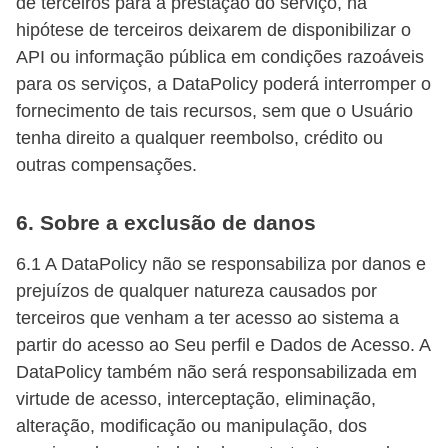
de terceiros para a prestação do serviço, na
hipótese de terceiros deixarem de disponibilizar o
API ou informação pública em condições razoáveis
para os serviços, a DataPolicy poderá interromper o
fornecimento de tais recursos, sem que o Usuário
tenha direito a qualquer reembolso, crédito ou
outras compensações.
6. Sobre a exclusão de danos
6.1 A DataPolicy não se responsabiliza por danos e
prejuízos de qualquer natureza causados por
terceiros que venham a ter acesso ao sistema a
partir do acesso ao Seu perfil e Dados de Acesso. A
DataPolicy também não será responsabilizada em
virtude de acesso, interceptação, eliminação,
alteração, modificação ou manipulação, dos