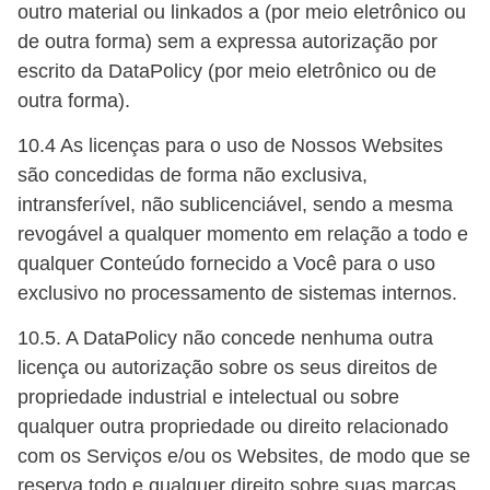
outro material ou linkados a (por meio eletrônico ou
de outra forma) sem a expressa autorização por
escrito da DataPolicy (por meio eletrônico ou de
outra forma).
10.4 As licenças para o uso de Nossos Websites
são concedidas de forma não exclusiva,
intransferível, não sublicenciável, sendo a mesma
revogável a qualquer momento em relação a todo e
qualquer Conteúdo fornecido a Você para o uso
exclusivo no processamento de sistemas internos.
10.5. A DataPolicy não concede nenhuma outra
licença ou autorização sobre os seus direitos de
propriedade industrial e intelectual ou sobre
qualquer outra propriedade ou direito relacionado
com os Serviços e/ou os Websites, de modo que se
reserva todo e qualquer direito sobre suas marcas