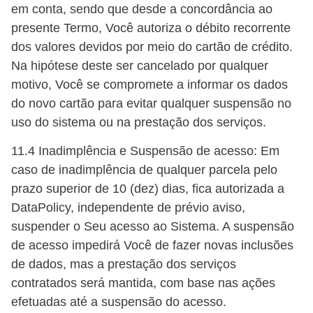
em conta, sendo que desde a concordância ao
presente Termo, Você autoriza o débito recorrente
dos valores devidos por meio do cartão de crédito.
Na hipótese deste ser cancelado por qualquer
motivo, Você se compromete a informar os dados
do novo cartão para evitar qualquer suspensão no
uso do sistema ou na prestação dos serviços.
11.4 Inadimplência e Suspensão de acesso: Em
caso de inadimplência de qualquer parcela pelo
prazo superior de 10 (dez) dias, fica autorizada a
DataPolicy, independente de prévio aviso,
suspender o Seu acesso ao Sistema. A suspensão
de acesso impedirá Você de fazer novas inclusões
de dados, mas a prestação dos serviços
contratados será mantida, com base nas ações
efetuadas até a suspensão do acesso.