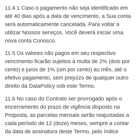
11.4.1 Caso o pagamento não seja identificado em
até 40 dias após a data de vencimento, a Sua conta
será automaticamente cancelada. Para voltar a
utilizar Nossos serviços, Você deverá iniciar uma
nova conta Conosco.
11.5 Os valores não pagos em seu respectivo
vencimento ficarão sujeitos à multa de 2% (dois por
cento) e juros de 1% (um por cento) ao mês, até o
efetivo pagamento, sem prejuízo de qualquer outro
direito da DataPolicy sob este Termo.
11.6 No caso do Contrato ser prorrogado após o
encerramento do prazo de vigência disposto na
Proposta, as parcelas mensais serão reajustadas a
cada período de 12 (doze) meses, sempre a contar
da data de assinatura deste Termo, pelo índice