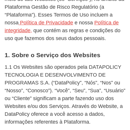
Plataforma Gestão de Risco Regulatório (a
“Plataforma”). Esses Termos de Uso incluem a
nossa
Política de Privacidade
e nossa
Política de
integridade,
que contém as regras e condições do
uso que fazemos dos seus dados pessoais.
1. Sobre o Serviço dos Websites
1.1 Os Websites são operados pela DATAPOLICY
TECNOLOGIA E DESENVOLVIMENTO DE
PROGRAMAS S.A. (“DataPolicy”, “Nós”, “Nos” ou
“Nosso”, “Conosco”). “Você”, “Seu”, “Sua”, “Usuário”
ou “Cliente” significam a parte fazendo uso dos
Websites e/ou dos Serviços. Através do Website, a
DataPolicy oferece a você acesso a dados,
informações referentes à Plataforma.