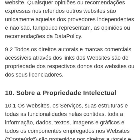
website. Quaisquer opiniões ou recomendações
expressas nos referidos outros websites são
unicamente aquelas dos provedores independentes
e não são, tampouco representam, as opiniões ou
recomendações da DataPolicy.
9.2 Todos os direitos autorais e marcas comerciais
acessíveis através dos links dos Websites são de
propriedade dos respectivos donos dos websites ou
dos seus licenciadores.
10. Sobre a Propriedade Intelectual
10.1 Os Websites, os Serviços, suas estruturas e
todas as funcionalidades nelas contidas, toda a
informação, dados, textos, imagens e gráficos e
todos os componentes empregados nos Websites
(“Conteúdo”) são protegidos por direitos autorais e