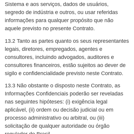
Sistema e aos serviços, dados de usuários,
segredo de indústria e outros, ou usar referidas
informações para qualquer propósito que não
aquele previsto no presente Contrato.
13.2 Tanto as partes quanto os seus representantes
legais, diretores, empregados, agentes e
consultores, incluindo advogados, auditores e
consultores financeiros, estão sujeitos ao dever de
sigilo e confidencialidade previsto neste Contrato.
13.3 Não obstante o disposto neste Contrato, as
Informações Confidenciais poderão ser reveladas
nas seguintes hipóteses: (i) exigência legal
aplicável, (ii) ordem ou decisão judicial ou em
processo administrativo ou arbitral, ou (iii)
solicitação de qualquer autoridade ou órgão