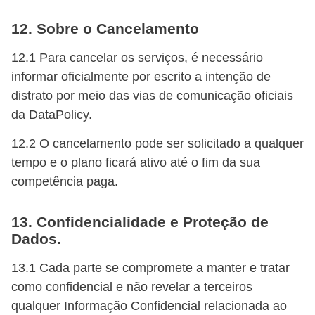
12. Sobre o Cancelamento
12.1 Para cancelar os serviços, é necessário
informar oficialmente por escrito a intenção de
distrato por meio das vias de comunicação oficiais
da DataPolicy.
12.2 O cancelamento pode ser solicitado a qualquer
tempo e o plano ficará ativo até o fim da sua
competência paga.
13. Confidencialidade e Proteção de
Dados.
13.1 Cada parte se compromete a manter e tratar
como confidencial e não revelar a terceiros
qualquer Informação Confidencial relacionada ao