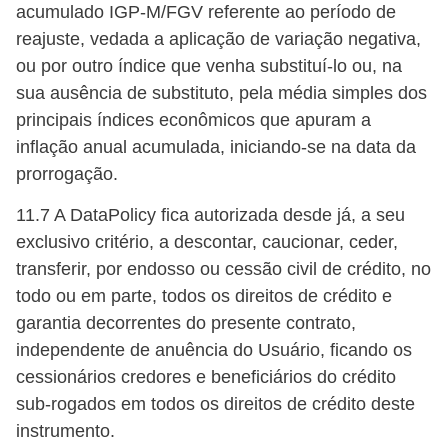
acumulado IGP-M/FGV referente ao período de
reajuste, vedada a aplicação de variação negativa,
ou por outro índice que venha substituí-lo ou, na
sua ausência de substituto, pela média simples dos
principais índices econômicos que apuram a
inflação anual acumulada, iniciando-se na data da
prorrogação.
11.7 A DataPolicy fica autorizada desde já, a seu
exclusivo critério, a descontar, caucionar, ceder,
transferir, por endosso ou cessão civil de crédito, no
todo ou em parte, todos os direitos de crédito e
garantia decorrentes do presente contrato,
independente de anuência do Usuário, ficando os
cessionários credores e beneficiários do crédito
sub-rogados em todos os direitos de crédito deste
instrumento.