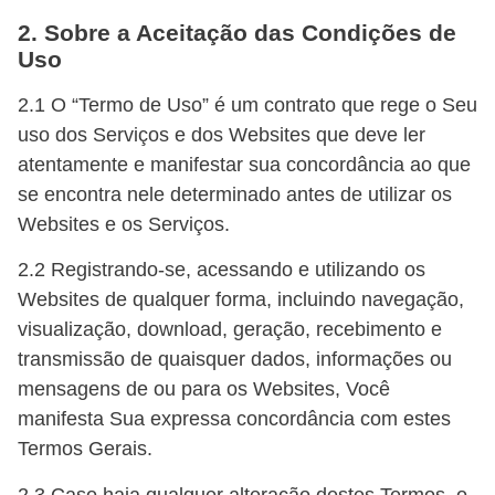
2. Sobre a Aceitação das Condições de
Uso
2.1 O “Termo de Uso” é um contrato que rege o Seu
uso dos Serviços e dos Websites que deve ler
atentamente e manifestar sua concordância ao que
se encontra nele determinado antes de utilizar os
Websites e os Serviços.
2.2 Registrando-se, acessando e utilizando os
Websites de qualquer forma, incluindo navegação,
visualização, download, geração, recebimento e
transmissão de quaisquer dados, informações ou
mensagens de ou para os Websites, Você
manifesta Sua expressa concordância com estes
Termos Gerais.
2.3 Caso haja qualquer alteração destes Termos, o