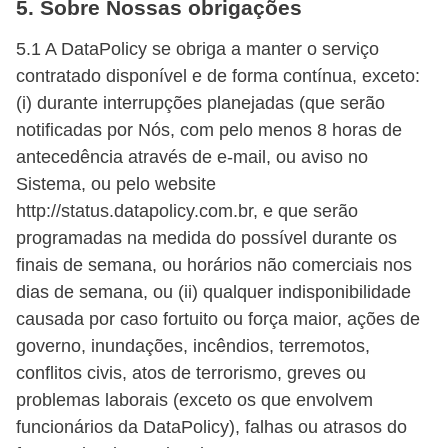
5. Sobre Nossas obrigações
5.1 A DataPolicy se obriga a manter o serviço
contratado disponível e de forma contínua, exceto:
(i) durante interrupções planejadas (que serão
notificadas por Nós, com pelo menos 8 horas de
antecedência através de e-mail, ou aviso no
Sistema, ou pelo website
http://status.datapolicy.com.br, e que serão
programadas na medida do possível durante os
finais de semana, ou horários não comerciais nos
dias de semana, ou (ii) qualquer indisponibilidade
causada por caso fortuito ou força maior, ações de
governo, inundações, incêndios, terremotos,
conflitos civis, atos de terrorismo, greves ou
problemas laborais (exceto os que envolvem
funcionários da DataPolicy), falhas ou atrasos do