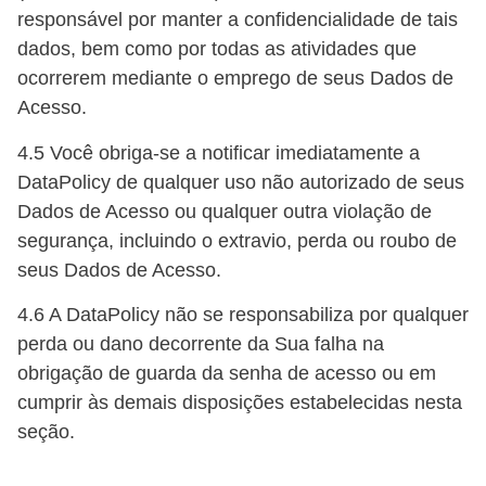
responsável por manter a confidencialidade de tais
dados, bem como por todas as atividades que
ocorrerem mediante o emprego de seus Dados de
Acesso.
4.5 Você obriga-se a notificar imediatamente a
DataPolicy de qualquer uso não autorizado de seus
Dados de Acesso ou qualquer outra violação de
segurança, incluindo o extravio, perda ou roubo de
seus Dados de Acesso.
4.6 A DataPolicy não se responsabiliza por qualquer
perda ou dano decorrente da Sua falha na
obrigação de guarda da senha de acesso ou em
cumprir às demais disposições estabelecidas nesta
seção.