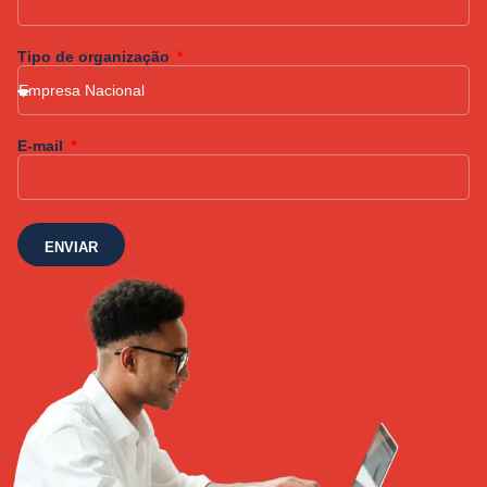
Tipo de organização
E-mail
ENVIAR