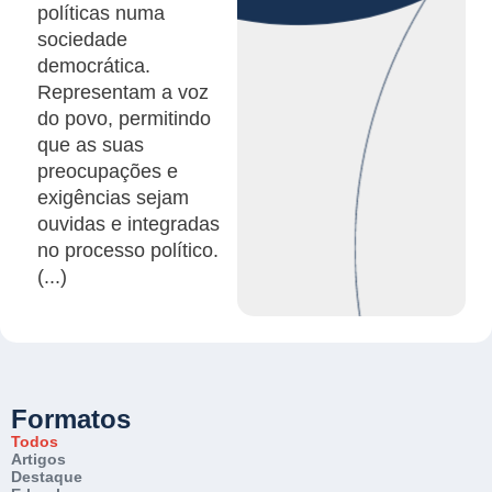
políticas numa
sociedade
democrática.
Representam a voz
do povo, permitindo
que as suas
preocupações e
exigências sejam
ouvidas e integradas
no processo político.
(...)
Formatos
Todos
Artigos
Destaque