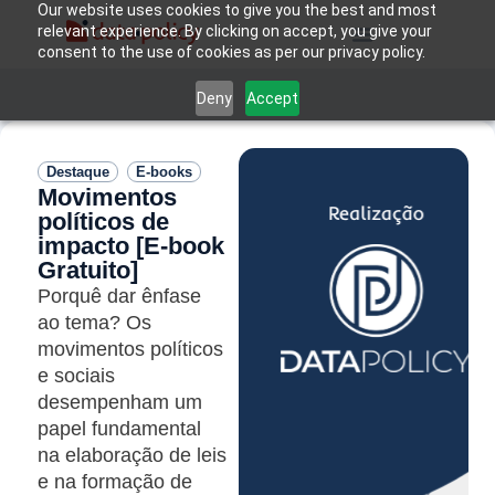
Our website uses cookies to give you the best and most
relevant experience. By clicking on accept, you give your
consent to the use of cookies as per our privacy policy.
Deny
Accept
.
Destaque
,
E-books
Movimentos
políticos de
impacto [E-book
Gratuito]
Porquê dar ênfase
ao tema? Os
movimentos políticos
e sociais
desempenham um
papel fundamental
na elaboração de leis
e na formação de