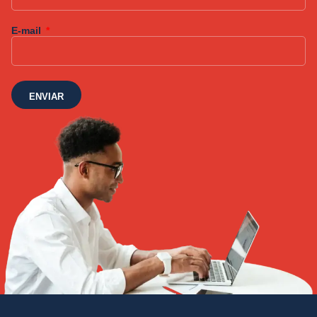
E-mail
ENVIAR