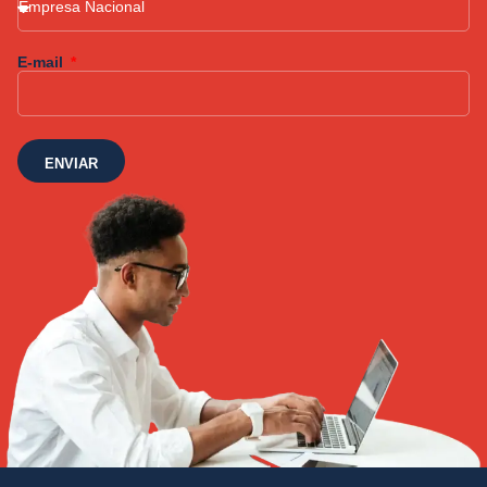
E-mail
ENVIAR