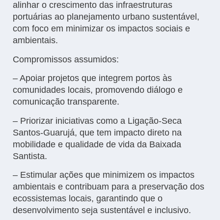
alinhar o crescimento das infraestruturas
portuárias ao planejamento urbano sustentável,
com foco em minimizar os impactos sociais e
ambientais.
Compromissos assumidos:
– Apoiar projetos que integrem portos às
comunidades locais, promovendo diálogo e
comunicação transparente.
– Priorizar iniciativas como a Ligação-Seca
Santos-Guarujá, que tem impacto direto na
mobilidade e qualidade de vida da Baixada
Santista.
– Estimular ações que minimizem os impactos
ambientais e contribuam para a preservação dos
ecossistemas locais, garantindo que o
desenvolvimento seja sustentável e inclusivo.