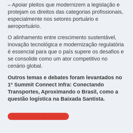
– Apoiar pleitos que modernizem a legislação e
protejam os direitos das categorias profissionais,
especialmente nos setores portuário e
aeroportuário.
O alinhamento entre crescimento sustentável,
inovação tecnológica e modernização regulatória
é essencial para que o país supere os desafios e
se consolide como um ator competitivo no
cenário global.
Outros temas e debates foram levantados no
1º Summit Connect Infra: Conectando
Transportes, Aproximando o Brasil, como a
questão logística na Baixada Santista.
BAIXAR CARTA DE SANTOS