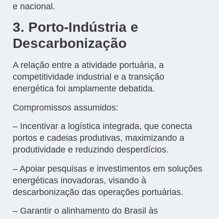
e nacional.
3. Porto-Indústria e
Descarbonização
A relação entre a atividade portuária, a
competitividade industrial e a transição
energética foi amplamente debatida.
Compromissos assumidos:
– Incentivar a logística integrada, que conecta
portos e cadeias produtivas, maximizando a
produtividade e reduzindo desperdícios.
– Apoiar pesquisas e investimentos em soluções
energéticas inovadoras, visando à
descarbonização das operações portuárias.
– Garantir o alinhamento do Brasil às