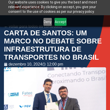
Our website uses cookies to give you the best and most
relevant experience. By clicking on accept, you give your
consent to the use of cookies as per our privacy policy.
Deny
Accept
← voltar para todos os conteúdos
CARTA DE SANTOS: UM
MARCO NO DEBATE SOBRE
INFRAESTRUTURA DE
TRANSPORTES NO BRASIL
dezembro 10, 2024
12:00 pm