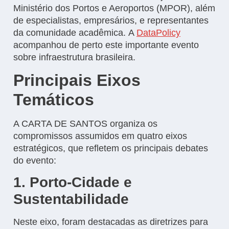
Ministério dos Portos e Aeroportos (MPOR), além
de especialistas, empresários, e representantes
da comunidade acadêmica. A
DataPolicy
acompanhou de perto este importante evento
sobre infraestrutura brasileira.
Principais Eixos
Temáticos
A CARTA DE SANTOS organiza os
compromissos assumidos em quatro eixos
estratégicos, que refletem os principais debates
do evento:
1. Porto-Cidade e
Sustentabilidade
Neste eixo, foram destacadas as diretrizes para