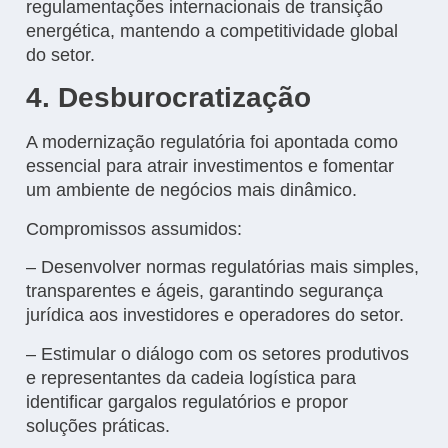
regulamentações internacionais de transição
energética, mantendo a competitividade global
do setor.
4. Desburocratização
A modernização regulatória foi apontada como
essencial para atrair investimentos e fomentar
um ambiente de negócios mais dinâmico.
Compromissos assumidos:
– Desenvolver normas regulatórias mais simples,
transparentes e ágeis, garantindo segurança
jurídica aos investidores e operadores do setor.
– Estimular o diálogo com os setores produtivos
e representantes da cadeia logística para
identificar gargalos regulatórios e propor
soluções práticas.