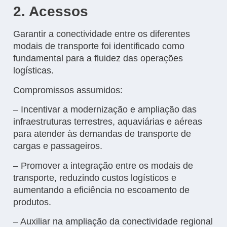
2. Acessos
Garantir a conectividade entre os diferentes
modais de transporte foi identificado como
fundamental para a fluidez das operações
logísticas.
Compromissos assumidos:
– Incentivar a modernização e ampliação das
infraestruturas terrestres, aquaviárias e aéreas
para atender às demandas de transporte de
cargas e passageiros.
– Promover a integração entre os modais de
transporte, reduzindo custos logísticos e
aumentando a eficiência no escoamento de
produtos.
– Auxiliar na ampliação da conectividade regional