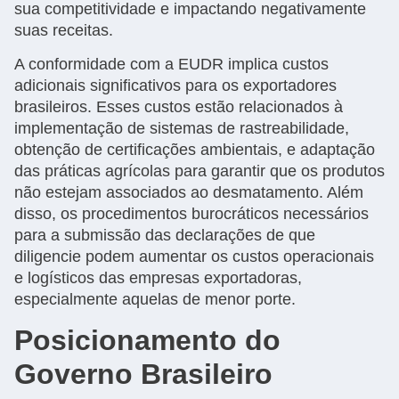
sua competitividade e impactando negativamente
suas receitas.
A conformidade com a EUDR implica custos
adicionais significativos para os exportadores
brasileiros. Esses custos estão relacionados à
implementação de sistemas de rastreabilidade,
obtenção de certificações ambientais, e adaptação
das práticas agrícolas para garantir que os produtos
não estejam associados ao desmatamento. Além
disso, os procedimentos burocráticos necessários
para a submissão das declarações de que
diligencie podem aumentar os custos operacionais
e logísticos das empresas exportadoras,
especialmente aquelas de menor porte.
Posicionamento do
Governo Brasileiro