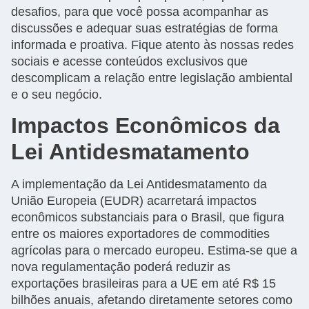
desafios, para que você possa acompanhar as
discussões e adequar suas estratégias de forma
informada e proativa. Fique atento às nossas redes
sociais e acesse conteúdos exclusivos que
descomplicam a relação entre legislação ambiental
e o seu negócio.
Impactos Econômicos da
Lei Antidesmatamento
A implementação da Lei Antidesmatamento da
União Europeia (EUDR) acarretará impactos
econômicos substanciais para o Brasil, que figura
entre os maiores exportadores de commodities
agrícolas para o mercado europeu. Estima-se que a
nova regulamentação poderá reduzir as
exportações brasileiras para a UE em até R$ 15
bilhões anuais, afetando diretamente setores como