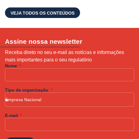
VEJA TODOS OS CONTEÚDOS
Assine nossa newsletter
Receba direto no seu e-mail as notícias e informações
mais importantes para o seu regulatório
Nome
Tipo de organização
E-mail