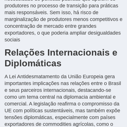
produtores no processo de transição para práticas
mais responsáveis. Sem isso, há risco de
marginalização de produtores menos competitivos e
concentração de mercado entre grandes
exportadores, o que poderia ampliar desigualdades
sociais
Relações Internacionais e
Diplomáticas
A Lei Antidesmatamento da União Europeia gera
importantes implicações nas relações entre o Brasil
e seus parceiros internacionais, destacando-se
como um tema central na diplomacia ambiental e
comercial. A legislação reafirma o compromisso da
UE com políticas sustentáveis, mas também expõe
tensões diplomáticas, especialmente com países
exportadores de commodities agrícolas, como o