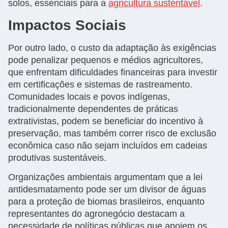
solos, essenciais para a
agricultura sustentável
.
Impactos Sociais
Por outro lado, o custo da adaptação às exigências
pode penalizar pequenos e médios agricultores,
que enfrentam dificuldades financeiras para investir
em certificações e sistemas de rastreamento.
Comunidades locais e povos indígenas,
tradicionalmente dependentes de práticas
extrativistas, podem se beneficiar do incentivo à
preservação, mas também correr risco de exclusão
econômica caso não sejam incluídos em cadeias
produtivas sustentáveis.
Organizações ambientais argumentam que a lei
antidesmatamento pode ser um divisor de águas
para a proteção de biomas brasileiros, enquanto
representantes do agronegócio destacam a
necessidade de políticas públicas que apoiem os