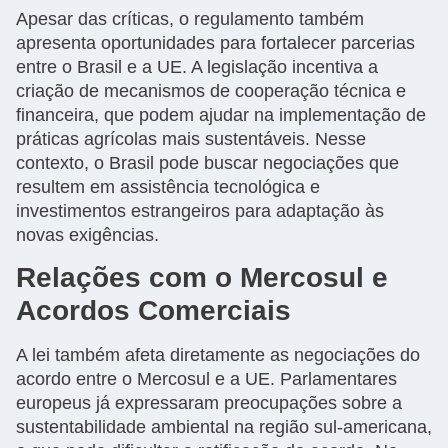
Apesar das críticas, o regulamento também
apresenta oportunidades para fortalecer parcerias
entre o Brasil e a UE. A legislação incentiva a
criação de mecanismos de cooperação técnica e
financeira, que podem ajudar na implementação de
práticas agrícolas mais sustentáveis. Nesse
contexto, o Brasil pode buscar negociações que
resultem em assistência tecnológica e
investimentos estrangeiros para adaptação às
novas exigências.
Relações com o Mercosul e
Acordos Comerciais
A lei também afeta diretamente as negociações do
acordo entre o Mercosul e a UE. Parlamentares
europeus já expressaram preocupações sobre a
sustentabilidade ambiental na região sul-americana,