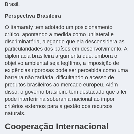
Brasil.
Perspectiva Brasileira
O Itamaraty tem adotado um posicionamento
crítico, apontando a medida como unilateral e
discriminatória, alegando que ela desconsidera as
particularidades dos países em desenvolvimento. A
diplomacia brasileira argumenta que, embora o
objetivo ambiental seja legítimo, a imposição de
exigências rigorosas pode ser percebida como uma
barreira não tarifária, dificultando o acesso de
produtos brasileiros ao mercado europeu. Além
disso, o governo brasileiro tem destacado que a lei
pode interferir na soberania nacional ao impor
critérios externos para a gestão dos recursos
naturais.
Cooperação Internacional