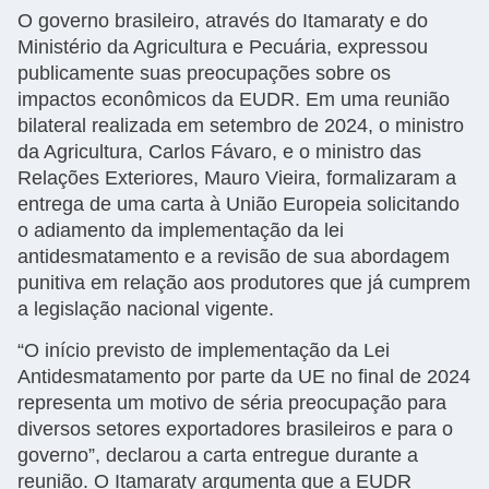
O governo brasileiro, através do Itamaraty e do
Ministério da Agricultura e Pecuária, expressou
publicamente suas preocupações sobre os
impactos econômicos da EUDR. Em uma reunião
bilateral realizada em setembro de 2024, o ministro
da Agricultura, Carlos Fávaro, e o ministro das
Relações Exteriores, Mauro Vieira, formalizaram a
entrega de uma carta à União Europeia solicitando
o adiamento da implementação da lei
antidesmatamento e a revisão de sua abordagem
punitiva em relação aos produtores que já cumprem
a legislação nacional vigente.
“O início previsto de implementação da Lei
Antidesmatamento por parte da UE no final de 2024
representa um motivo de séria preocupação para
diversos setores exportadores brasileiros e para o
governo”, declarou a carta entregue durante a
reunião. O Itamaraty argumenta que a EUDR