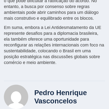
o que pode dificultar a ratificação do acordo. No
entanto, a busca por consenso sobre regras
ambientais pode abrir caminhos para um diálogo
mais construtivo e equilibrado entre os blocos.
Em suma, embora a Lei Antidesmatamento da UE
represente desafios para a diplomacia brasileira,
ela também oferece uma oportunidade para
reconfigurar as relações internacionais com foco na
sustentabilidade, colocando o Brasil em uma
posição estratégica nas discussões globais sobre
comércio e meio ambiente.
Pedro Henrique
Vasconcelos