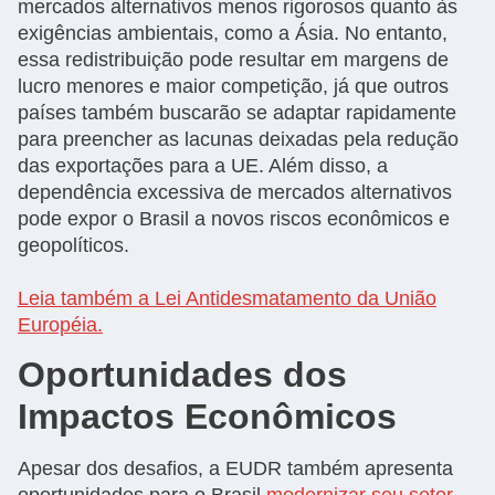
mercados alternativos menos rigorosos quanto às
exigências ambientais, como a Ásia. No entanto,
essa redistribuição pode resultar em margens de
lucro menores e maior competição, já que outros
países também buscarão se adaptar rapidamente
para preencher as lacunas deixadas pela redução
das exportações para a UE. Além disso, a
dependência excessiva de mercados alternativos
pode expor o Brasil a novos riscos econômicos e
geopolíticos.
Leia também a Lei Antidesmatamento da União
Européia.
Oportunidades dos
Impactos Econômicos
Apesar dos desafios, a EUDR também apresenta