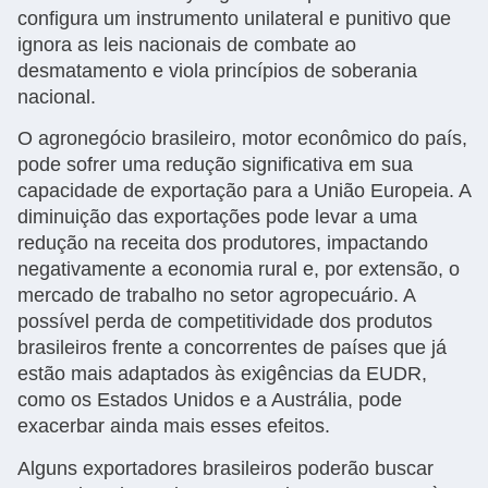
configura um instrumento unilateral e punitivo que
ignora as leis nacionais de combate ao
desmatamento e viola princípios de soberania
nacional.
O agronegócio brasileiro, motor econômico do país,
pode sofrer uma redução significativa em sua
capacidade de exportação para a União Europeia. A
diminuição das exportações pode levar a uma
redução na receita dos produtores, impactando
negativamente a economia rural e, por extensão, o
mercado de trabalho no setor agropecuário. A
possível perda de competitividade dos produtos
brasileiros frente a concorrentes de países que já
estão mais adaptados às exigências da EUDR,
como os Estados Unidos e a Austrália, pode
exacerbar ainda mais esses efeitos.
Alguns exportadores brasileiros poderão buscar