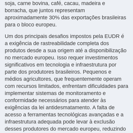
soja, carne bovina, café, cacau, madeira e
borracha, que juntos representam
aproximadamente 30% das exportações brasileiras
para o bloco europeu.
Um dos principais desafios impostos pela EUDR é
a exigência de rastreabilidade completa dos
produtos desde a sua origem até a disponibilização
no mercado europeu. Isso requer investimentos
significativos em tecnologia e infraestrutura por
parte dos produtores brasileiros. Pequenos e
médios agricultores, que frequentemente operam
com recursos limitados, enfrentam dificuldades para
implementar sistemas de monitoramento e
conformidade necessários para atender às
exigências da lei antidesmatamento. A falta de
acesso a ferramentas tecnológicas avançadas e a
infraestrutura adequada pode levar à exclusão
desses produtores do mercado europeu, reduzindo