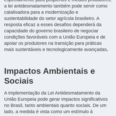
a lei antidesmatamento também pode servir como
catalisadora para a modernização e
sustentabilidade do setor agrícola brasileiro. A
resposta eficaz a esses desafios dependerá da
capacidade do governo brasileiro de negociar
condições favoráveis com a União Europeia e de
apoiar os produtores na transição para práticas
mais sustentáveis e tecnologicamente avançadas
.
Impactos Ambientais e
Sociais
A implementação da Lei Antidesmatamento da
União Europeia pode gerar impactos significativos
no Brasil, tanto ambientais quanto sociais. De um
lado, a medida é vista como um estímulo à