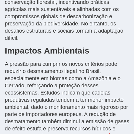
conservação florestal, incentivando práticas
agrícolas mais sustentáveis e alinhadas com os
compromissos globais de descarbonização e
preservação da biodiversidade. No entanto, os
desafios estruturais e sociais tornam a adaptação
difícil.
Impactos Ambientais
A pressão para cumprir os novos critérios pode
reduzir o desmatamento ilegal no Brasil,
especialmente em biomas como a Amazônia e o
Cerrado, reforçando a proteção desses
ecossistemas. Estudos indicam que cadeias
produtivas reguladas tendem a ter menor impacto
ambiental, dado o monitoramento mais rigoroso por
parte de importadores europeus. A redução de
desmatamento também diminui a emissão de gases
de efeito estufa e preserva recursos hídricos e