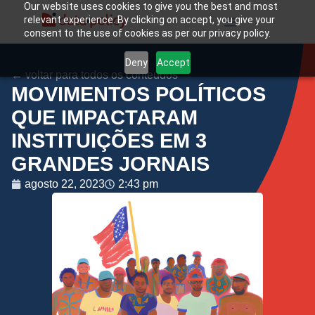
Our website uses cookies to give you the best and most
relevant experience. By clicking on accept, you give your
consent to the use of cookies as per our privacy policy.
Deny
Accept
← voltar para todos os conteúdos
MOVIMENTOS POLÍTICOS
QUE IMPACTARAM
INSTITUIÇÕES EM 3
GRANDES JORNAIS
agosto 22, 2023
2:43 pm