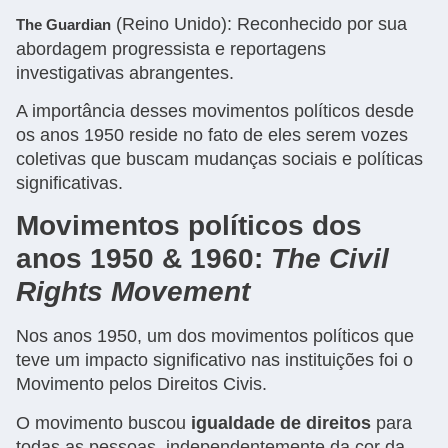
(Reino Unido): Reconhecido por sua
The Guardian
abordagem progressista e reportagens
investigativas abrangentes.
A importância desses movimentos políticos desde
os anos 1950 reside no fato de eles serem vozes
coletivas que buscam mudanças sociais e políticas
significativas.
Movimentos políticos dos
anos 1950 & 1960:
The Civil
Rights Movement
Nos anos 1950, um dos movimentos políticos que
teve um impacto significativo nas instituições foi o
Movimento pelos Direitos Civis.
O movimento buscou
igualdade de direitos
para
todas as pessoas, independentemente da cor da