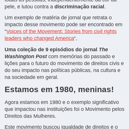
pele, e lutou contra a
discriminação racial
.
Um exemplo de matéria de jornal que retrata o
impacto desse movimento pode ser encontrado em
“
Voices of the Movement: Stories from civil rights
leaders who changed America
“,
Uma coleção de 9 episódios do jornal
The
Washington Post
com memórias do passado e
lições para o futuro do movimento de direitos civis e
do seu impacto nas políticas públicas, na cultura e
na sociedade em geral.
Estamos em 1980, meninas!
Agora estamos em 1980 e o exemplo significativo
que impactou nas instituições foi o Movimento pelos
Direitos das Mulheres.
Este movimento buscou igualdade de direitos e o