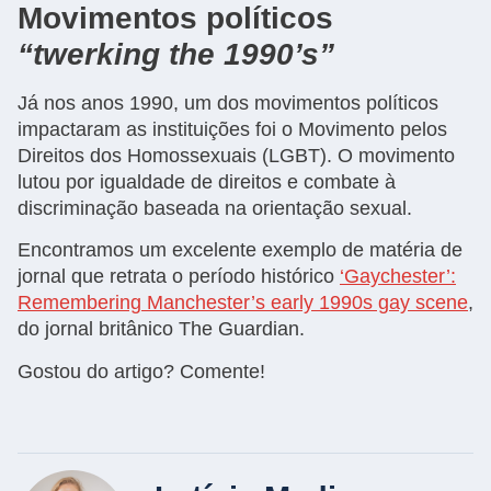
Movimentos políticos
“twerking the 1990’s”
Já nos anos 1990, um dos movimentos políticos
impactaram as instituições foi o Movimento pelos
Direitos dos Homossexuais (LGBT). O movimento
lutou por igualdade de direitos e combate à
discriminação baseada na orientação sexual.
Encontramos um excelente exemplo de matéria de
jornal que retrata o período histórico
‘Gaychester’:
Remembering Manchester’s early 1990s gay scene
,
do jornal britânico The Guardian.
Gostou do artigo? Comente!