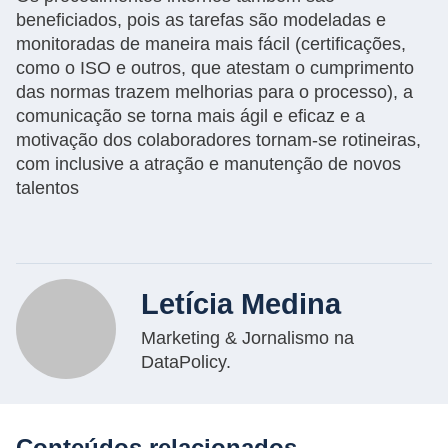
beneficiados, pois as tarefas são modeladas e
monitoradas de maneira mais fácil (certificações,
como o ISO e outros, que atestam o cumprimento
das normas trazem melhorias para o processo), a
comunicação se torna mais ágil e eficaz e a
motivação dos colaboradores tornam-se rotineiras,
com inclusive a atração e manutenção de novos
talentos
Letícia Medina
Marketing & Jornalismo na
DataPolicy.
Conteúdos relacionados