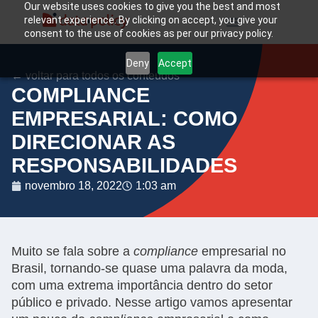
Our website uses cookies to give you the best and most
relevant experience. By clicking on accept, you give your
consent to the use of cookies as per our privacy policy.
Deny
Accept
← voltar para todos os conteúdos
COMPLIANCE
EMPRESARIAL: COMO
DIRECIONAR AS
RESPONSABILIDADES
novembro 18, 2022
1:03 am
Muito se fala sobre a
compliance
empresarial no
Brasil, tornando-se quase uma palavra da moda,
com uma extrema importância dentro do setor
público e privado. Nesse artigo vamos apresentar