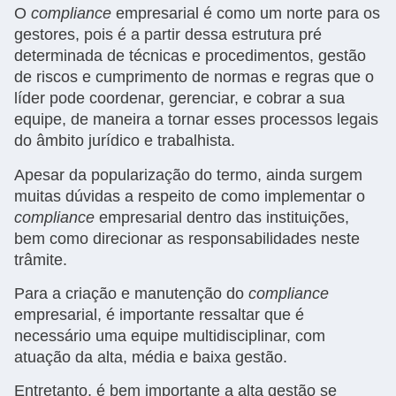
O
compliance
empresarial é como um norte para os
gestores, pois é a partir dessa estrutura pré
determinada de técnicas e procedimentos, gestão
de riscos e cumprimento de normas e regras que o
líder pode coordenar, gerenciar, e cobrar a sua
equipe, de maneira a tornar esses processos legais
do âmbito jurídico e trabalhista.
Apesar da popularização do termo, ainda surgem
muitas dúvidas a respeito de como implementar o
compliance
empresarial dentro das instituições,
bem como direcionar as responsabilidades neste
trâmite.
Para a criação e manutenção do
compliance
empresarial, é importante ressaltar que é
necessário uma equipe multidisciplinar, com
atuação da alta, média e baixa gestão.
Entretanto, é bem importante a alta gestão se