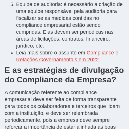
Equipe de auditoria: é necessário a criação de
uma equipe responsável pela auditoria para
fiscalizar se as medidas contidas no
compliance empresarial estão sendo
cumpridas. Elas devem ser periódicas nas
áreas de licitações, contratos, financeiro,
jurídico, etc.
Leia mais sobre o assunto em
Compliance e
Relações Governamentais em 2022.
E as estratégias de divulgação
do Compliance da Empresa?
A comunicação referente ao compliance
empresarial deve ser feita de forma transparente
para todos os colaboradores e terceiros que lidam
com a instituição, e deve ser relembrada
periodicamente, pois a empresa deve sempre
reforçar a importância de estar alinhada às boas