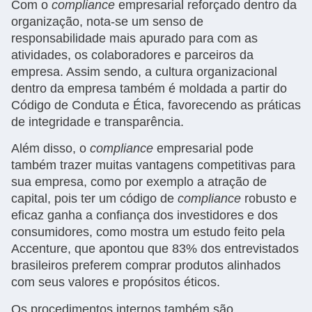
Com o
compliance
empresarial reforçado dentro da
organização, nota-se um senso de
responsabilidade mais apurado para com as
atividades, os colaboradores e parceiros da
empresa. Assim sendo, a cultura organizacional
dentro da empresa também é moldada a partir do
Código de Conduta e Ética, favorecendo as práticas
de integridade e transparência.
Além disso, o
compliance
empresarial pode
também trazer muitas vantagens competitivas para
sua empresa, como por exemplo a atração de
capital, pois ter um código de
compliance
robusto e
eficaz ganha a confiança dos investidores e dos
consumidores, como mostra um estudo feito pela
Accenture, que apontou que 83% dos entrevistados
brasileiros preferem comprar produtos alinhados
com seus valores e propósitos éticos.
Os procedimentos internos também são