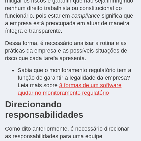
mitigar os riscos e garantir que não seja infringindo
nenhum direito trabalhista ou constitucional do
funcionário, pois estar em
compliance
significa que
a empresa está preocupada em atuar de maneira
íntegra e transparente.
Dessa forma, é necessário analisar a rotina e as
práticas da empresa e as possíveis situações de
risco que cada tarefa apresenta.
Sabia que o monitoramento regulatório tem a
função de garantir a legalidade da empresa?
Leia mais sobre
3 formas de um software
ajudar no monitoramento regulatório
Direcionando
responsabilidades
Como dito anteriormente, é necessário direcionar
as responsabilidades para uma equipe