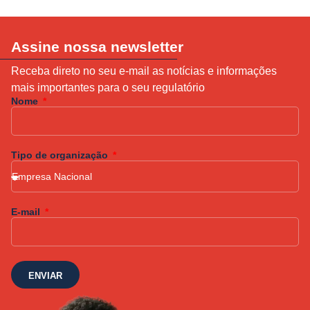
Assine nossa newsletter
Receba direto no seu e-mail as notícias e informações
mais importantes para o seu regulatório
Nome
Tipo de organização
E-mail
ENVIAR