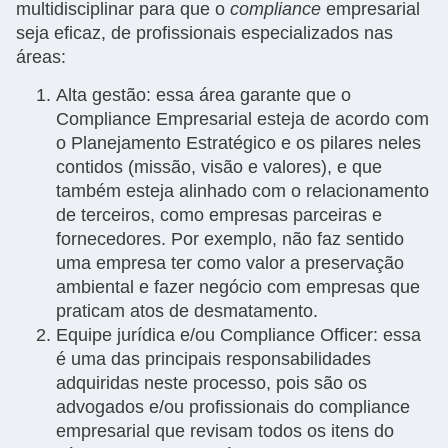
multidisciplinar para que o
compliance
empresarial
seja eficaz, de profissionais especializados nas
áreas:
Alta gestão: essa área garante que o
Compliance Empresarial esteja de acordo com
o Planejamento Estratégico e os pilares neles
contidos (missão, visão e valores), e que
também esteja alinhado com o relacionamento
de terceiros, como empresas parceiras e
fornecedores. Por exemplo, não faz sentido
uma empresa ter como valor a preservação
ambiental e fazer negócio com empresas que
praticam atos de desmatamento.
Equipe jurídica e/ou Compliance Officer: essa
é uma das principais responsabilidades
adquiridas neste processo, pois são os
advogados e/ou profissionais do compliance
empresarial que revisam todos os itens do