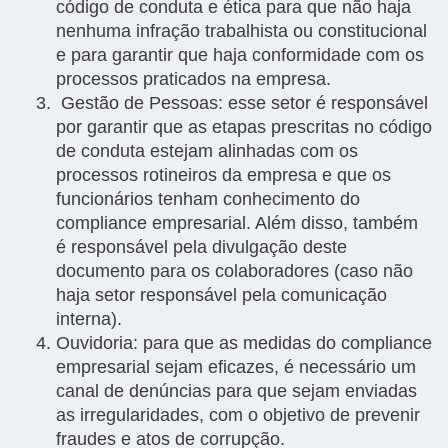
código de conduta e ética para que não haja
nenhuma infração trabalhista ou constitucional
e para garantir que haja conformidade com os
processos praticados na empresa.
Gestão de Pessoas: esse setor é responsável
por garantir que as etapas prescritas no código
de conduta estejam alinhadas com os
processos rotineiros da empresa e que os
funcionários tenham conhecimento do
compliance empresarial. Além disso, também
é responsável pela divulgação deste
documento para os colaboradores (caso não
haja setor responsável pela comunicação
interna).
Ouvidoria: para que as medidas do compliance
empresarial sejam eficazes, é necessário um
canal de denúncias para que sejam enviadas
as irregularidades, com o objetivo de prevenir
fraudes e atos de corrupção.