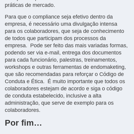
práticas de mercado.
Para que o compliance seja efetivo dentro da
empresa, é necessário uma divulgação intensa
para os colaboradores, que seja de conhecimento
de todos que participam dos processos da
empresa. Pode ser feito das mais variadas formas,
podendo ser via e-mail, entrega dos documentos
para cada funcionário, palestras, treinamentos,
workshops e outras ferramentas de endomaketing,
que são recomendadas para reforçar o Código de
Conduta e Ética. É muito importante que todos os
colaboradores estejam de acordo e siga o código
de conduta estabelecido, inclusive a alta
administração, que serve de exemplo para os
colaboradores.
Por fim…