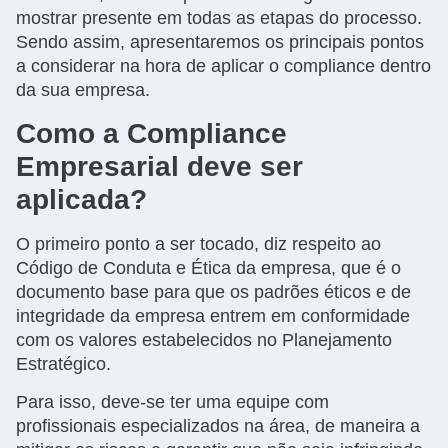
mostrar presente em todas as etapas do processo.
Sendo assim, apresentaremos os principais pontos
a considerar na hora de aplicar o compliance dentro
da sua empresa.
Como a Compliance
Empresarial deve ser
aplicada?
O primeiro ponto a ser tocado, diz respeito ao
Código de Conduta e Ética da empresa, que é o
documento base para que os padrões éticos e de
integridade da empresa entrem em conformidade
com os valores estabelecidos no Planejamento
Estratégico.
Para isso, deve-se ter uma equipe com
profissionais especializados na área, de maneira a