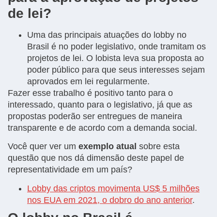
de lei?
Uma das principais atuações do lobby no
Brasil é no poder legislativo, onde tramitam os
projetos de lei. O lobista leva sua proposta ao
poder público para que seus interesses sejam
aprovados em lei regularmente.
Fazer esse trabalho é positivo tanto para o
interessado, quanto para o legislativo, já que as
propostas poderão ser entregues de maneira
transparente e de acordo com a demanda social.
Você quer ver um
exemplo atual
sobre esta
questão que nos dá dimensão deste papel de
representatividade em um país?
Lobby das criptos movimenta US$ 5 milhões
nos EUA em 2021, o dobro do ano anterior
.