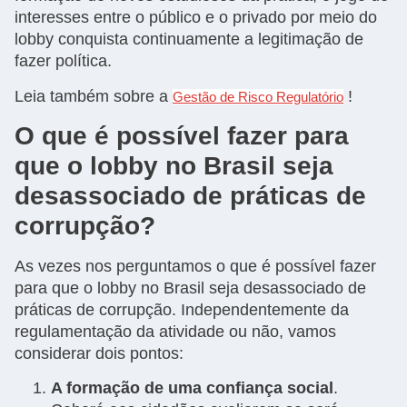
interesses entre o público e o privado por meio do
lobby conquista continuamente a legitimação de
fazer política.
Leia também sobre a
!
Gestão de Risco Regulatório
O que é possível fazer para
que o lobby no Brasil seja
desassociado de práticas de
corrupção?
As vezes nos perguntamos o que é possível fazer
para que o lobby no Brasil seja desassociado de
práticas de corrupção. Independentemente da
regulamentação da atividade ou não, vamos
considerar dois pontos:
A formação de uma confiança social
.