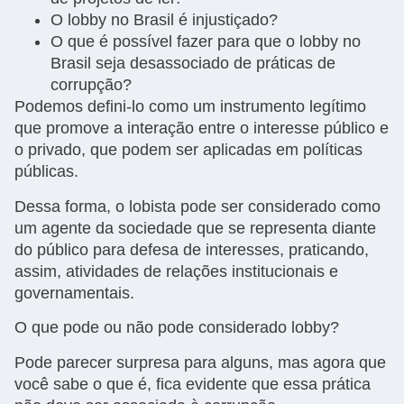
O lobby no Brasil é injustiçado?
O que é possível fazer para que o lobby no
Brasil seja desassociado de práticas de
corrupção?
Podemos defini-lo como um instrumento legítimo
que promove a interação entre o interesse público e
o privado, que podem ser aplicadas em políticas
públicas.
Dessa forma, o lobista pode ser considerado como
um agente da sociedade que se representa diante
do público para defesa de interesses, praticando,
assim, atividades de relações institucionais e
governamentais.
O que pode ou não pode considerado lobby?
Pode parecer surpresa para alguns, mas agora que
você sabe o que é, fica evidente que essa prática