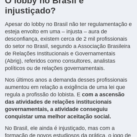
O lobby no Brasil é
injustiçado?
Apesar do lobby no Brasil não ter regulamentação e
esteja envolto em uma – injusta – aura de
desconfiança, existem cerca de 2 mil profissionais
do setor no Brasil, segundo a Associação Brasileira
de Relações Institucionais e Governamentais
(Abrig), referidos como consultores, analistas
políticos ou de relações governamentais.
Nos últimos anos a demanda desses profissionais
aumentou em relação a exigência de uma lei que
regula a profissão do lobista. E
com a ascensão
das atividades de relações institucionais
governamentais, a atividade conseguiu
conquistar uma melhor aceitação social.
No Brasil, ele ainda é injustiçado, mas com a
formação de novos estudiosos da prática, o jogo de