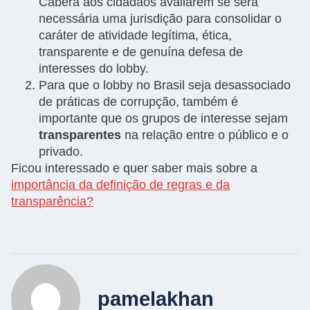
Caberá aos cidadãos avaliarem se será
necessária uma jurisdição para consolidar o
caráter de atividade legítima, ética,
transparente e de genuína defesa de
interesses do lobby.
Para que o lobby no Brasil seja desassociado
de práticas de corrupção, também é
importante que os grupos de interesse sejam
transparentes
na relação entre o público e o
privado.
Ficou interessado e quer saber mais sobre a
importância da definição de regras e da
transparência?
pamelakhan