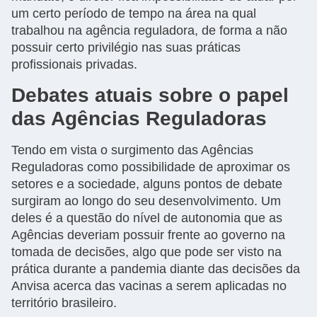
um certo período de tempo na área na qual
trabalhou na agência reguladora, de forma a não
possuir certo privilégio nas suas práticas
profissionais privadas.
Debates atuais sobre o papel
das Agências Reguladoras
Tendo em vista o surgimento das Agências
Reguladoras como possibilidade de aproximar os
setores e a sociedade, alguns pontos de debate
surgiram ao longo do seu desenvolvimento. Um
deles é a questão do nível de autonomia que as
Agências deveriam possuir frente ao governo na
tomada de decisões, algo que pode ser visto na
prática durante a pandemia diante das decisões da
Anvisa acerca das vacinas a serem aplicadas no
território brasileiro.