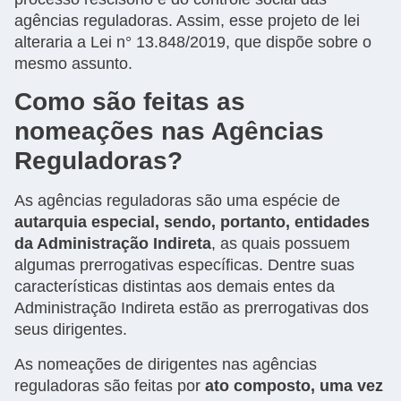
agências reguladoras. Assim, esse projeto de lei
alteraria a Lei n° 13.848/2019, que dispõe sobre o
mesmo assunto.
Como são feitas as
nomeações nas Agências
Reguladoras?
As agências reguladoras são uma espécie de
autarquia especial, sendo, portanto, entidades
da Administração Indireta
, as quais possuem
algumas prerrogativas específicas. Dentre suas
características distintas aos demais entes da
Administração Indireta estão as prerrogativas dos
seus dirigentes.
As nomeações de dirigentes nas agências
reguladoras são feitas por
ato composto, uma vez