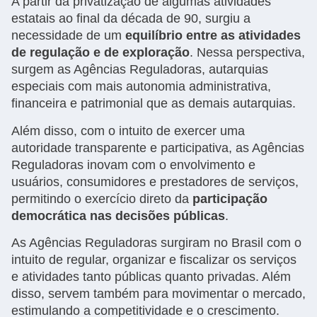
A partir da privatização de algumas atividades
estatais ao final da década de 90, surgiu a
necessidade de um
equilíbrio entre as atividades
de regulação e de exploração
. Nessa perspectiva,
surgem as Agências Reguladoras, autarquias
especiais com mais autonomia administrativa,
financeira e patrimonial que as demais autarquias.
Além disso, com o intuito de exercer uma
autoridade transparente e participativa, as Agências
Reguladoras inovam com o envolvimento e
usuários, consumidores e prestadores de serviços,
permitindo o exercício direto da
participação
democrática nas decisões públicas
.
As Agências Reguladoras surgiram no Brasil com o
intuito de regular, organizar e fiscalizar os serviços
e atividades tanto públicas quanto privadas. Além
disso, servem também para movimentar o mercado,
estimulando a competitividade e o crescimento.