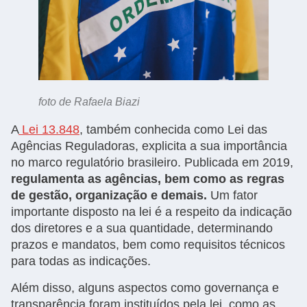
foto de Rafaela Biazi
A
Lei 13.848
, também conhecida como Lei das
Agências Reguladoras, explicita a sua importância
no marco regulatório brasileiro. Publicada em 2019,
regulamenta as agências, bem como as regras
de gestão, organização e demais.
Um fator
importante disposto na lei é a respeito da indicação
dos diretores e a sua quantidade, determinando
prazos e mandatos, bem como requisitos técnicos
para todas as indicações.
Além disso, alguns aspectos como governança e
transparência foram instituídos pela lei, como as