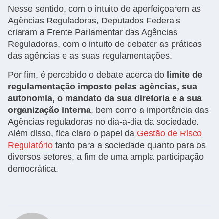
Nesse sentido, com o intuito de aperfeiçoarem as
Agências Reguladoras, Deputados Federais
criaram a Frente Parlamentar das Agências
Reguladoras, com o intuito de debater as práticas
das agências e as suas regulamentações.
Por fim, é percebido o debate acerca do
limite de
regulamentação imposto pelas agências, sua
autonomia, o mandato da sua diretoria e a sua
organização interna
, bem como a importância das
Agências reguladoras no dia-a-dia da sociedade.
Além disso, fica claro o papel da
Gestão de Risco
Regulatório
tanto para a sociedade quanto para os
diversos setores, a fim de uma ampla participação
democrática.