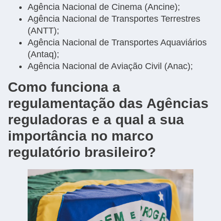
Agência Nacional de Cinema (Ancine);
Agência Nacional de Transportes Terrestres
(ANTT);
Agência Nacional de Transportes Aquaviários
(Antaq);
Agência Nacional de Aviação Civil (Anac);
Como funciona a
regulamentação das Agências
reguladoras e a qual a sua
importância no marco
regulatório brasileiro?