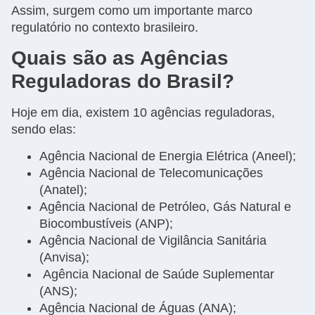
Assim, surgem como um importante marco
regulatório no contexto brasileiro.
Quais são as Agências
Reguladoras do Brasil?
Hoje em dia, existem 10 agências reguladoras,
sendo elas:
Agência Nacional de Energia Elétrica (Aneel);
Agência Nacional de Telecomunicações
(Anatel);
Agência Nacional de Petróleo, Gás Natural e
Biocombustíveis (ANP);
Agência Nacional de Vigilância Sanitária
(Anvisa);
Agência Nacional de Saúde Suplementar
(ANS);
Agência Nacional de Águas (ANA);