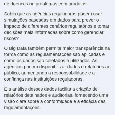
de doenças ou problemas com produtos.
Sabia que as agências reguladoras podem usar
simulações baseadas em dados para prever o
impacto de diferentes cenários regulatórios e tomar
decisões mais informadas sobre como gerenciar
riscos?
O Big Data também permite maior transparência na
forma como as regulamentações são aplicadas e
como os dados são coletados e utilizados. As
agências podem disponibilizar dados e relatórios ao
público, aumentando a responsabilidade e a
confiança nas instituições reguladoras.
E a análise desses dados facilita a criação de
relatórios detalhados e auditorias, fornecendo uma
visão clara sobre a conformidade e a eficácia das
regulamentações.