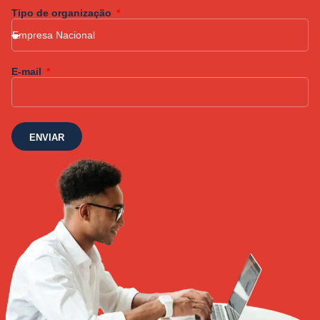
Tipo de organização
E-mail
ENVIAR