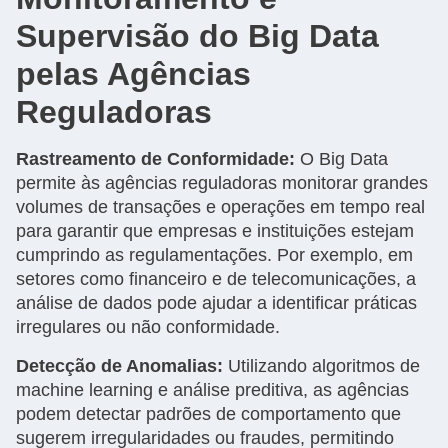
Supervisão do Big Data
pelas Agências
Reguladoras
Rastreamento de Conformidade:
O Big Data
permite às agências reguladoras monitorar grandes
volumes de transações e operações em tempo real
para garantir que empresas e instituições estejam
cumprindo as regulamentações. Por exemplo, em
setores como financeiro e de telecomunicações, a
análise de dados pode ajudar a identificar práticas
irregulares ou não conformidade.
Detecção de Anomalias:
Utilizando algoritmos de
machine learning e análise preditiva, as agências
podem detectar padrões de comportamento que
sugerem irregularidades ou fraudes, permitindo