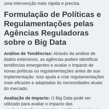
uma intervenção mais rápida e precisa.
Formulação de Políticas e
Regulamentações pelas
Agências Reguladoras
sobre o Big Data
Análise de Tendências:
Através da análise de
dados extensivos, as agências podem identificar
tendências emergentes e avaliar o impacto de
novas políticas ou regulamentações antes de sua
implementação. Isso ajuda a criar regulamentações
mais eficazes e adaptadas às necessidades atuais
do mercado.
Avaliação de Impacto:
O Big Data pode ser
utilizado para avaliar o impacto das