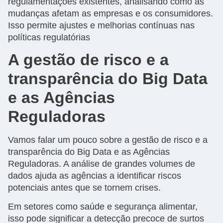
regulamentações existentes, analisando como as
mudanças afetam as empresas e os consumidores.
Isso permite ajustes e melhorias contínuas nas
políticas regulatórias
A gestão de risco e a
transparência do Big Data
e as Agências
Reguladoras
Vamos falar um pouco sobre a gestão de risco e a
transparência do Big Data e as Agências
Reguladoras. A análise de grandes volumes de
dados ajuda as agências a identificar riscos
potenciais antes que se tornem crises.
Em setores como saúde e segurança alimentar,
isso pode significar a detecção precoce de surtos