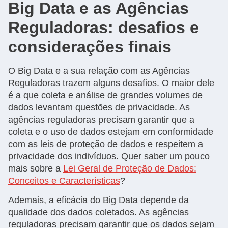
Big Data e as Agências
Reguladoras: desafios e
considerações finais
O Big Data e a sua relação com as Agências
Reguladoras trazem alguns desafios. O maior dele
é a que coleta e análise de grandes volumes de
dados levantam questões de privacidade. As
agências reguladoras precisam garantir que a
coleta e o uso de dados estejam em conformidade
com as leis de proteção de dados e respeitem a
privacidade dos indivíduos. Quer saber um pouco
mais sobre a
Lei Geral de Proteção de Dados:
Conceitos e Características
?
Ademais, a eficácia do Big Data depende da
qualidade dos dados coletados. As agências
reguladoras precisam garantir que os dados sejam