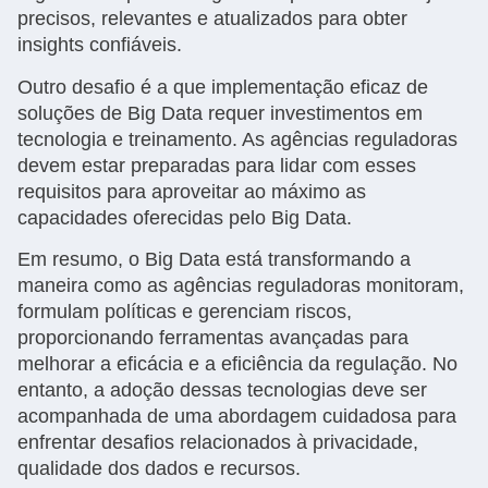
precisos, relevantes e atualizados para obter
insights confiáveis.
Outro desafio é a que implementação eficaz de
soluções de Big Data requer investimentos em
tecnologia e treinamento. As agências reguladoras
devem estar preparadas para lidar com esses
requisitos para aproveitar ao máximo as
capacidades oferecidas pelo Big Data.
Em resumo, o Big Data está transformando a
maneira como as agências reguladoras monitoram,
formulam políticas e gerenciam riscos,
proporcionando ferramentas avançadas para
melhorar a eficácia e a eficiência da regulação. No
entanto, a adoção dessas tecnologias deve ser
acompanhada de uma abordagem cuidadosa para
enfrentar desafios relacionados à privacidade,
qualidade dos dados e recursos.