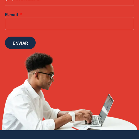
E-mail
ENVIAR