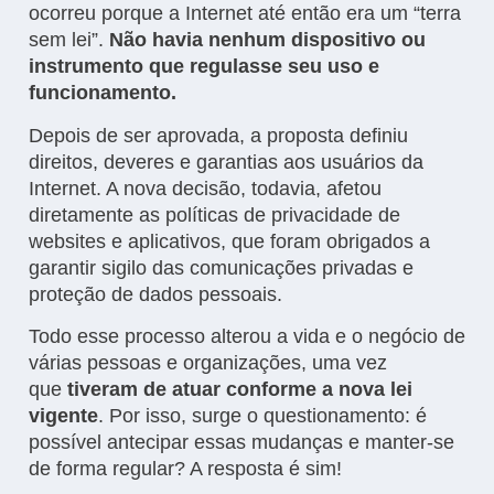
ocorreu porque a Internet até então era um “terra
sem lei”.
Não havia nenhum dispositivo ou
instrumento que regulasse seu uso e
funcionamento.
Depois de ser aprovada, a proposta definiu
direitos, deveres e garantias aos usuários da
Internet. A nova decisão, todavia, afetou
diretamente as políticas de privacidade de
websites e aplicativos, que foram obrigados a
garantir sigilo das comunicações privadas e
proteção de dados pessoais.
Todo esse processo alterou a vida e o negócio de
várias pessoas e organizações, uma vez
que
tiveram de atuar conforme a nova lei
vigente
. Por isso, surge o questionamento: é
possível antecipar essas mudanças e manter-se
de forma regular? A resposta é sim!