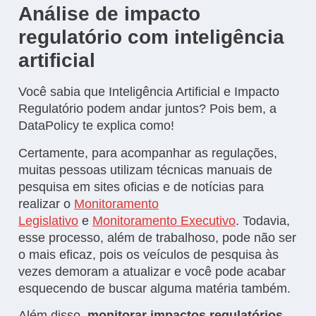
Análise de impacto
regulatório com inteligência
artificial
Você sabia que Inteligência Artificial e Impacto
Regulatório podem andar juntos? Pois bem, a
DataPolicy te explica como!
Certamente, para acompanhar as regulações,
muitas pessoas utilizam técnicas manuais de
pesquisa em sites oficias e de notícias para
realizar o
Monitoramento
Legislativo
e
Monitoramento Executivo
. Todavia,
esse processo, além de trabalhoso, pode não ser
o mais eficaz, pois os veículos de pesquisa às
vezes demoram a atualizar e você pode acabar
esquecendo de buscar alguma matéria também.
Além disso,
monitorar impactos regulatórios