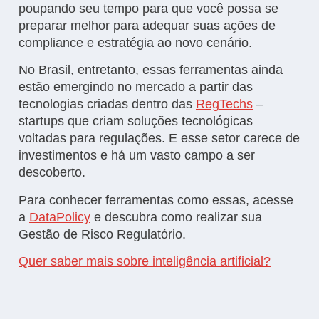
poupando seu tempo para que você possa se
preparar melhor para adequar suas ações de
compliance e estratégia ao novo cenário.
No Brasil, entretanto, essas ferramentas ainda
estão emergindo no mercado a partir das
tecnologias criadas dentro das
RegTechs
–
startups que criam soluções tecnológicas
voltadas para regulações. E esse setor carece de
investimentos e há um vasto campo a ser
descoberto.
Para conhecer ferramentas como essas, acesse
a
DataPolicy
e descubra como realizar sua
Gestão de Risco Regulatório.
Quer saber mais sobre inteligência artificial?