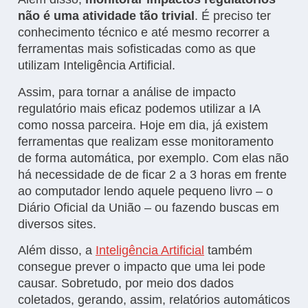
não é uma atividade tão trivial
. É preciso ter
conhecimento técnico e até mesmo recorrer a
ferramentas mais sofisticadas como as que
utilizam Inteligência Artificial.
Assim, para tornar a análise de impacto
regulatório mais eficaz podemos utilizar a IA
como nossa parceira. Hoje em dia, já existem
ferramentas que realizam esse monitoramento
de forma automática, por exemplo. Com elas não
há necessidade de de ficar 2 a 3 horas em frente
ao computador lendo aquele pequeno livro – o
Diário Oficial da União – ou fazendo buscas em
diversos sites.
Além disso, a
Inteligência Artificial
também
consegue prever o impacto que uma lei pode
causar. Sobretudo, por meio dos dados
coletados, gerando, assim, relatórios automáticos