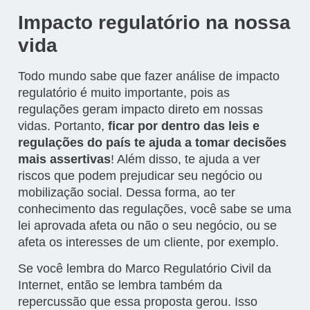
Impacto regulatório na nossa
vida
Todo mundo sabe que fazer análise de impacto
regulatório é muito importante, pois as
regulações geram impacto direto em nossas
vidas. Portanto,
ficar por dentro das leis e
regulações do país te ajuda a tomar decisões
mais assertivas
! Além disso, te ajuda a ver
riscos que podem prejudicar seu negócio ou
mobilização social. Dessa forma, ao ter
conhecimento das regulações, você sabe se uma
lei aprovada afeta ou não o seu negócio, ou se
afeta os interesses de um cliente, por exemplo.
Se você lembra do Marco Regulatório Civil da
Internet, então se lembra também da
repercussão que essa proposta gerou. Isso