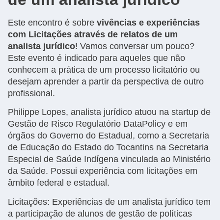
Este encontro é sobre
vivências e experiências
com Licitações através de relatos de um
analista jurídico
! Vamos conversar um pouco?
Este evento é indicado para aqueles que não
conhecem a prática de um processo licitatório ou
desejam aprender a partir da perspectiva de outro
profissional.
Philippe Lopes, analista jurídico atuou na startup de
Gestão de Risco Regulatório DataPolicy e em
órgãos do Governo do Estadual, como a Secretaria
de Educação do Estado do Tocantins na Secretaria
Especial de Saúde Indígena vinculada ao Ministério
da Saúde. Possui experiência com licitações em
âmbito federal e estadual.
Licitações: Experiências de um analista jurídico tem
a participação de alunos de gestão de políticas