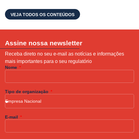
VEJA TODOS OS CONTEÚDOS
Assine nossa newsletter
Receba direto no seu e-mail as notícias e informações
mais importantes para o seu regulatório
Nome
Tipo de organização
E-mail