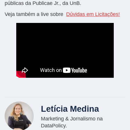
públicas da Publicae Jr., da UnB.
Veja também a live sobre
Dúvidas em Licitações!
Letícia Medina
Marketing & Jornalismo na
DataPolicy.