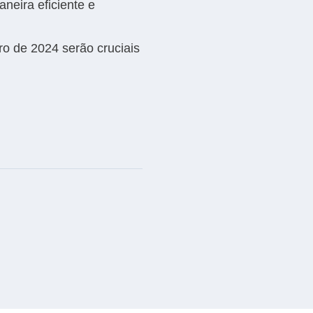
neira eficiente e
ro de 2024 serão cruciais