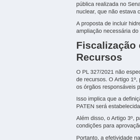
pública realizada no Sen
nuclear, que não estava 
A proposta de incluir hi
ampliação necessária do
Fiscalização
Recursos
O PL 327/2021 não espec
de recursos. O Artigo 1º
os órgãos responsáveis p
Isso implica que a defini
PATEN será estabelecida 
Além disso, o Artigo 3º, 
condições para aprovação
Portanto, a efetividade 