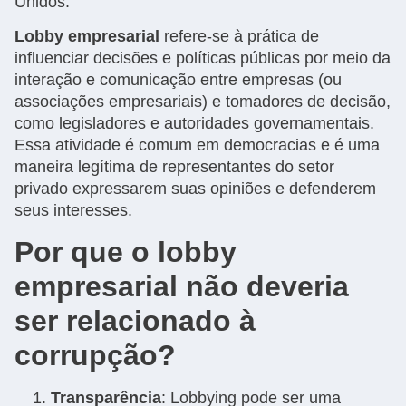
Unidos.
Lobby empresarial
refere-se à prática de
influenciar decisões e políticas públicas por meio da
interação e comunicação entre empresas (ou
associações empresariais) e tomadores de decisão,
como legisladores e autoridades governamentais.
Essa atividade é comum em democracias e é uma
maneira legítima de representantes do setor
privado expressarem suas opiniões e defenderem
seus interesses.
Por que o lobby
empresarial não deveria
ser relacionado à
corrupção?
Transparência
: Lobbying pode ser uma