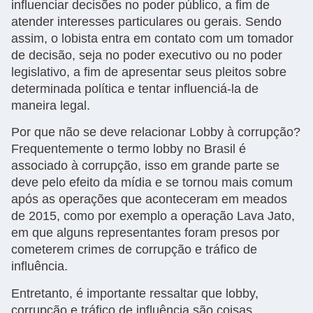
influenciar decisões no poder público, a fim de
atender interesses particulares ou gerais. Sendo
assim, o lobista entra em contato com um tomador
de decisão, seja no poder executivo ou no poder
legislativo, a fim de apresentar seus pleitos sobre
determinada política e tentar influenciá-la de
maneira legal.
Por que não se deve relacionar Lobby à corrupção?
Frequentemente o termo lobby no Brasil é
associado à corrupção, isso em grande parte se
deve pelo efeito da mídia e se tornou mais comum
após as operações que aconteceram em meados
de 2015, como por exemplo a operação Lava Jato,
em que alguns representantes foram presos por
cometerem crimes de corrupção e tráfico de
influência.
Entretanto, é importante ressaltar que lobby,
corrupção e tráfico de influência são coisas