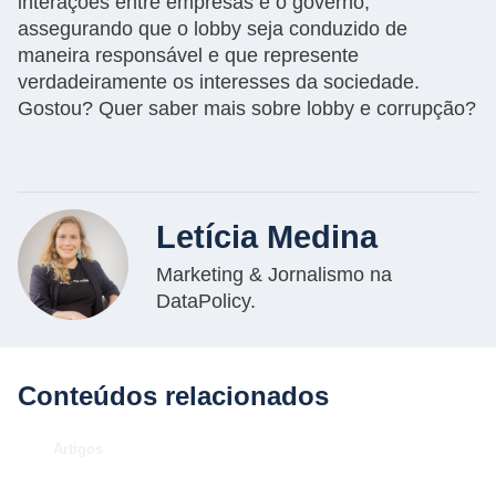
interações entre empresas e o governo,
assegurando que o lobby seja conduzido de
maneira responsável e que represente
verdadeiramente os interesses da sociedade.
Gostou? Quer saber mais sobre lobby e corrupção?
Letícia Medina
Marketing & Jornalismo na
DataPolicy.
Conteúdos relacionados
.
Artigos