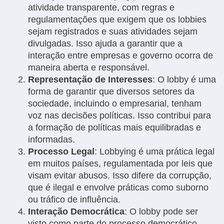
atividade transparente, com regras e
regulamentações que exigem que os lobbies
sejam registrados e suas atividades sejam
divulgadas. Isso ajuda a garantir que a
interação entre empresas e governo ocorra de
maneira aberta e responsável.
Representação de Interesses
: O lobby é uma
forma de garantir que diversos setores da
sociedade, incluindo o empresarial, tenham
voz nas decisões políticas. Isso contribui para
a formação de políticas mais equilibradas e
informadas.
Processo Legal
: Lobbying é uma prática legal
em muitos países, regulamentada por leis que
visam evitar abusos. Isso difere da corrupção,
que é ilegal e envolve práticas como suborno
ou tráfico de influência.
Interação Democrática
: O lobby pode ser
visto como parte do processo democrático,