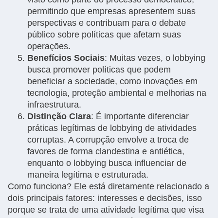
permitindo que empresas apresentem suas
perspectivas e contribuam para o debate
público sobre políticas que afetam suas
operações.
Benefícios Sociais
: Muitas vezes, o lobbying
busca promover políticas que podem
beneficiar a sociedade, como inovações em
tecnologia, proteção ambiental e melhorias na
infraestrutura.
Distinção Clara
: É importante diferenciar
práticas legítimas de lobbying de atividades
corruptas. A corrupção envolve a troca de
favores de forma clandestina e antiética,
enquanto o lobbying busca influenciar de
maneira legítima e estruturada.
Como funciona? Ele está diretamente relacionado a
dois principais fatores: interesses e decisões, isso
porque se trata de uma atividade legítima que visa