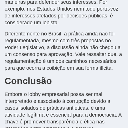
maneiras para defender seus interesses. Por
exemplo: nos Estados Unidos nem todo porta-voz
de interesses afetados por decisões públicas, é
considerado um lobista.
Diferentemente no Brasil, a prática ainda não foi
regulamentada, mesmo com três propostas no
Poder Legislativo, a discussão ainda não chegou a
um consenso para aprovação. Vale ressaltar que, a
regulamentação é um dos caminhos necessários
para que ocorra a coibição em sua forma ilícita.
Conclusão
Embora o lobby empresarial possa ser mal
interpretado e associado à corrupção devido a
casos isolados de práticas antiéticas, é uma
atividade legítima e essencial para a democracia. A
chave é promover transparência e ética nas