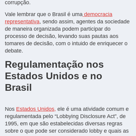
corrupção.
Vale lembrar que o Brasil é uma
democracia
representativa
, sendo assim, agentes da sociedade
de maneira organizada podem participar do
processo de decisão, levando suas pautas aos
tomares de decisão, com o intuido de enriquecer o
debate.
Regulamentação nos
Estados Unidos e no
Brasil
Nos
Estados Unidos,
ele é uma atividade comum e
regulamentada pelo “Lobbying Disclosure Act”, de
1995, em que são estabelecidas diversas regras
sobre o que pode ser considerado lobby e quais as