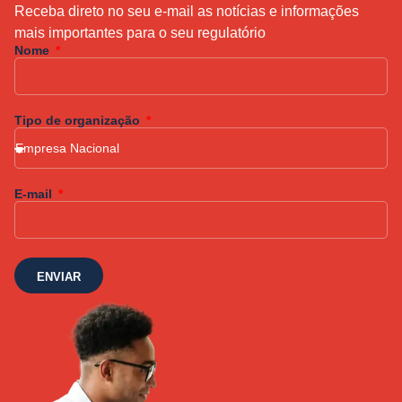
Receba direto no seu e-mail as notícias e informações
mais importantes para o seu regulatório
Nome
Tipo de organização
E-mail
ENVIAR