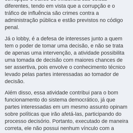
diferentes, tendo em vista que a corrupção e o
tráfico de influência são crimes contra a
administração pública e estão previstos no código
penal.
Já o lobby, é a defesa de interesses junto a quem
tem o poder de tomar uma decisão, e não se trata
de apenas uma intervenção, a atividade possibilita
uma tomada de decisão com maiores chances de
ser assertiva, pois envolve o conhecimento técnico
levado pelas partes interessadas ao tomador de
decisão.
Além disso, essa atividade contribui para o bom
funcionamento do sistema democrático, já que
partes interessadas em um mesmo assunto opinam
sobre políticas que irão afetá-las, participando do
processo decisório. Portanto, executado de maneira
correta, ele não possui nenhum vínculo com a