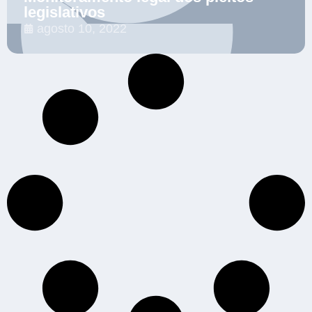
legislativos
agosto 10, 2022