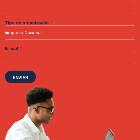
Tipo de organização
E-mail
ENVIAR