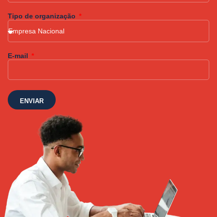
Tipo de organização
E-mail
ENVIAR