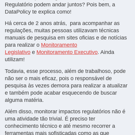
Regulatório podem andar juntos? Pois bem, a
DataPolicy te explica como!
Há cerca de 2 anos atrás, para acompanhar as
regulações, muitas pessoas utilizavam técnicas
manuais de pesquisa em sites oficias e de notícias
para realizar o
Monitoramento
Legislativo
e
Monitoramento Executivo
. Ainda
utilizam!
Todavia, esse processo, além de trabalhoso, pode
não ser o mais eficaz, pois o responsável de
pesquisa às vezes demora para realizar a atualizar
e também pode acabar esquecendo de buscar
alguma matéria.
Além disso, monitorar impactos regulatórios não é
uma atividade tão trivial. É preciso ter
conhecimento técnico e até mesmo recorrer a
ferramentas mais sofisticadas como as que