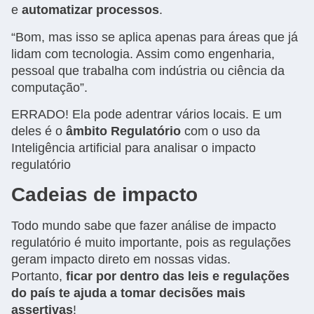
e
automatizar processos
.
“Bom, mas isso se aplica apenas para áreas que já
lidam com tecnologia. Assim como engenharia,
pessoal que trabalha com indústria ou ciência da
computação”.
ERRADO! Ela pode adentrar vários locais. E um
deles é o
âmbito Regulatório
com o uso da
Inteligência artificial para analisar o impacto
regulatório
Cadeias de impacto
Todo mundo sabe que fazer análise de impacto
regulatório é muito importante, pois as regulações
geram impacto direto em nossas vidas.
Portanto,
ficar por dentro das leis e regulações
do país te ajuda a tomar decisões mais
assertivas
!