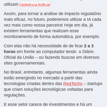
utilizam
Inteligência Artificial
Assim, para tornar a análise de impacto regulatório
mais eficaz, no futuro, poderemos utilizar a IA cada
vez mais como nossa parceira! Hoje em dia, já
existem ferramentas que realizam esse
monitoramento de forma automática, por exemplo.
Com elas não há necessidade de de ficar
2 a 3
horas
em frente ao computador lendo o Diário
Oficial da União – ou fazendo buscas em diversos
sites governamentais.
No Brasil, entretanto, algumas ferramentas ainda
estão emergindo no mercado a partir das
tecnologias criadas dentro das
RegTechs
– startups
que criam soluções tecnológicas voltadas para
regulações.
E esse setor carece de investimentos e há um