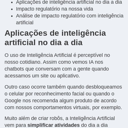
Aplicações de inteligência artificial no dia a dia
Impacto regulatório na nossa vida
Análise de impacto regulatório com inteligência
artificial
Aplicações de inteligência
artificial no dia a dia
O uso de Inteligência Artificial é perceptível no
nosso cotidiano. Assim como vemos IA nos
chatbots que conversam com a gente quando
acessamos um site ou aplicativo.
Outro caso ocorre também quando desbloqueamos
o celular por reconhecimento facial ou quando o
Google nos recomenda algum produto de acordo
com nossos comportamentos virtuais, por exemplo.
Muito além de criar robôs, a Inteligência Artificial
vem para
simplificar atividades
do dia a dia