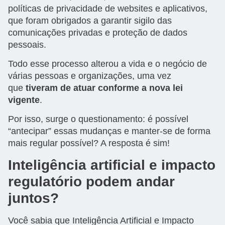
políticas de privacidade de websites e aplicativos,
que foram obrigados a garantir sigilo das
comunicações privadas e proteção de dados
pessoais.
Todo esse processo alterou a vida e o negócio de
várias pessoas e organizações, uma vez
que
tiveram de atuar conforme a nova lei
vigente
.
Por isso, surge o questionamento: é possível
“antecipar” essas mudanças e manter-se de forma
mais regular possível? A resposta é sim!
Inteligência artificial e impacto
regulatório podem andar
juntos?
Você sabia que Inteligência Artificial e Impacto