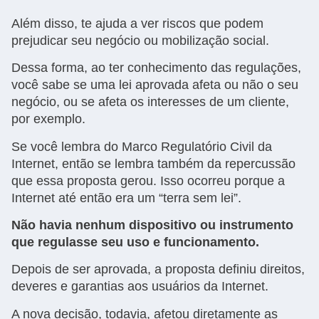
Além disso, te ajuda a ver riscos que podem
prejudicar seu negócio ou mobilização social.
Dessa forma, ao ter conhecimento das regulações,
você sabe se uma lei aprovada afeta ou não o seu
negócio, ou se afeta os interesses de um cliente,
por exemplo.
Se você lembra do Marco Regulatório Civil da
Internet, então se lembra também da repercussão
que essa proposta gerou. Isso ocorreu porque a
Internet até então era um “terra sem lei”.
Não havia nenhum dispositivo ou instrumento
que regulasse seu uso e funcionamento.
Depois de ser aprovada, a proposta definiu direitos,
deveres e garantias aos usuários da Internet.
A nova decisão, todavia, afetou diretamente as