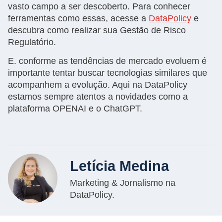
vasto campo a ser descoberto. Para conhecer
ferramentas como essas, acesse a
DataPolicy
e
descubra como realizar sua Gestão de Risco
Regulatório.
E. conforme as tendências de mercado evoluem é
importante tentar buscar tecnologias similares que
acompanhem a evolução. Aqui na DataPolicy
estamos sempre atentos a novidades como a
plataforma OPENAI e o ChatGPT.
Letícia Medina
Marketing & Jornalismo na
DataPolicy.