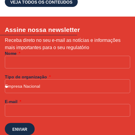
VEJA TODOS OS CONTEÚDOS
Assine nossa newsletter
Receba direto no seu e-mail as notícias e informações
mais importantes para o seu regulatório
Nome
Tipo de organização
E-mail
ENVIAR